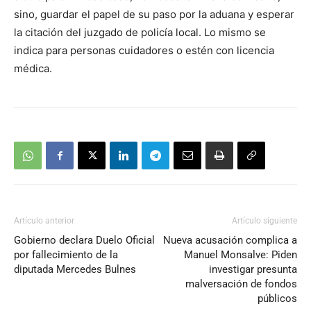
sino, guardar el papel de su paso por la aduana y esperar
la citación del juzgado de policía local. Lo mismo se
indica para personas cuidadores o estén con licencia
médica.
Artículo anterior
Artículo siguiente
Gobierno declara Duelo Oficial
Nueva acusación complica a
por fallecimiento de la
Manuel Monsalve: Piden
diputada Mercedes Bulnes
investigar presunta
malversación de fondos
públicos