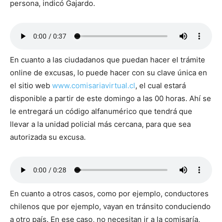
persona, indicó Gajardo.
En cuanto a las ciudadanos que puedan hacer el trámite
online de excusas, lo puede hacer con su clave única en
el sitio web
www.comisariavirtual.cl
, el cual estará
disponible a partir de este domingo a las 00 horas. Ahí se
le entregará un código alfanumérico que tendrá que
llevar a la unidad policial más cercana, para que sea
autorizada su excusa.
En cuanto a otros casos, como por ejemplo, conductores
chilenos que por ejemplo, vayan en tránsito conduciendo
a otro país. En ese caso, no necesitan ir a la comisaría,