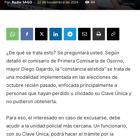
Por
Radio SAGO
-
22 de noviembre de 2024
84
¿De qué se trata esto? Se preguntará usted. Según
detalló el comisario de Primera Comisaría de Osorno,
mayor Diego Gajardo, la “constancia asistida” se trata de
una modalidad implementada en las elecciones de
octubre recién pasado, enfocada principalmente a
personas que hayan perdido u olvidado su Clave Única y
no pudieron obtenerla.
Para eso, el interesado en caso de excusarse, debe
acudir a la unidad policial más cercana. Un funcionario,
con su Clave Única, podrá hacer el trámite por la