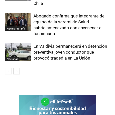
Chile
Abogado confirma que integrante del
equipo de la seremi de Salud
habría amenazado con envenenar a
Noticia del Día
funcionaria
En Valdivia permanecerá en detención
preventiva joven conductor que
provocó tragedia en La Unión
Nacional