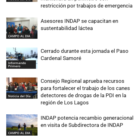
restricción por trabajos de emergencia
Asesores INDAP se capacitan en
sustentabilidad láctea
CAMPO AL DIA
Cerrado durante esta jornada el Paso
Cardenal Samoré
Informando
Primero
Consejo Regional aprueba recursos
para fortalecer el trabajo de los canes
detectores de drogas de la PDI en la
Noticia del Día
región de Los Lagos
INDAP potencia recambio generacional
en visita de Subdirectora de INDAP
CAMPO AL DIA