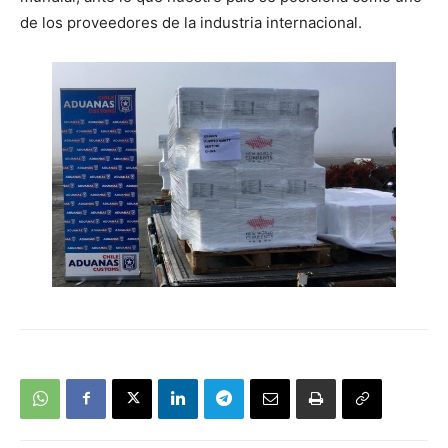
de los proveedores de la industria internacional.