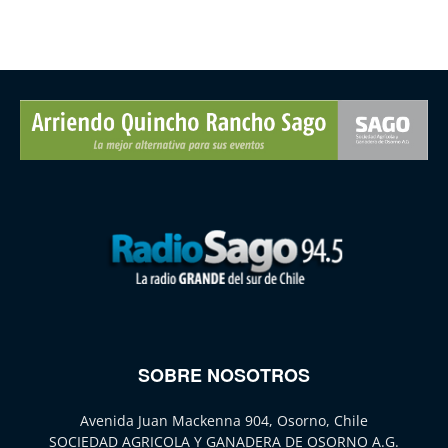
SOBRE NOSOTROS
Avenida Juan Mackenna 904, Osorno, Chile
SOCIEDAD AGRICOLA Y GANADERA DE OSORNO A.G.