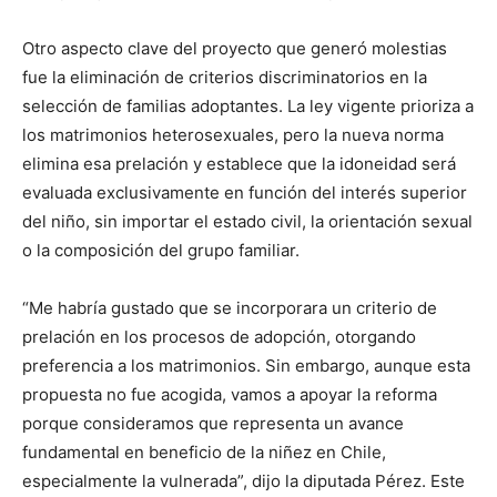
Otro aspecto clave del proyecto que generó molestias
fue la eliminación de criterios discriminatorios en la
selección de familias adoptantes. La ley vigente prioriza a
los matrimonios heterosexuales, pero la nueva norma
elimina esa prelación y establece que la idoneidad será
evaluada exclusivamente en función del interés superior
del niño, sin importar el estado civil, la orientación sexual
o la composición del grupo familiar.
“Me habría gustado que se incorporara un criterio de
prelación en los procesos de adopción, otorgando
preferencia a los matrimonios. Sin embargo, aunque esta
propuesta no fue acogida, vamos a apoyar la reforma
porque consideramos que representa un avance
fundamental en beneficio de la niñez en Chile,
especialmente la vulnerada”, dijo la diputada Pérez. Este