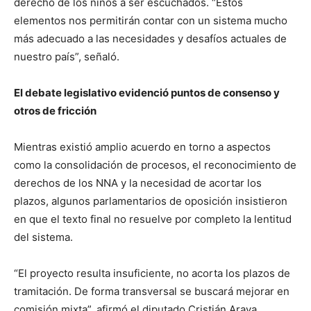
derecho de los niños a ser escuchados. “Estos
elementos nos permitirán contar con un sistema mucho
más adecuado a las necesidades y desafíos actuales de
nuestro país”, señaló.
El debate legislativo evidenció puntos de consenso y
otros de fricción
Mientras existió amplio acuerdo en torno a aspectos
como la consolidación de procesos, el reconocimiento de
derechos de los NNA y la necesidad de acortar los
plazos, algunos parlamentarios de oposición insistieron
en que el texto final no resuelve por completo la lentitud
del sistema.
“El proyecto resulta insuficiente, no acorta los plazos de
tramitación. De forma transversal se buscará mejorar en
comisión mixta”, afirmó el diputado Cristián Araya