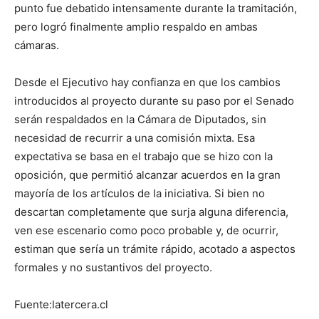
punto fue debatido intensamente durante la tramitación,
pero logró finalmente amplio respaldo en ambas
cámaras.
Desde el Ejecutivo hay confianza en que los cambios
introducidos al proyecto durante su paso por el Senado
serán respaldados en la Cámara de Diputados, sin
necesidad de recurrir a una comisión mixta. Esa
expectativa se basa en el trabajo que se hizo con la
oposición, que permitió alcanzar acuerdos en la gran
mayoría de los artículos de la iniciativa. Si bien no
descartan completamente que surja alguna diferencia,
ven ese escenario como poco probable y, de ocurrir,
estiman que sería un trámite rápido, acotado a aspectos
formales y no sustantivos del proyecto.
Fuente:latercera.cl