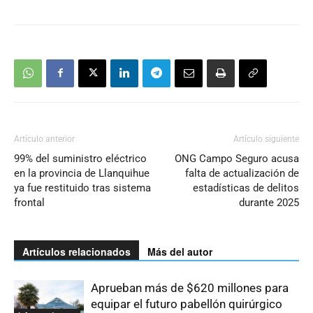
Artículo anterior
Artículo siguiente
99% del suministro eléctrico
ONG Campo Seguro acusa
en la provincia de Llanquihue
falta de actualización de
ya fue restituido tras sistema
estadísticas de delitos
frontal
durante 2025
Artículos relacionados
Más del autor
Aprueban más de $620 millones para
equipar el futuro pabellón quirúrgico