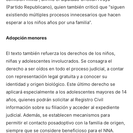
(Partido Republicano), quien también criticó que “siguen
existiendo múltiples procesos innecesarios que hacen
esperar a los niños años por una familia”.
Adopción menores
El texto también refuerza los derechos de los niños,
niñas y adolescentes involucrados. Se consagra el
derecho a ser oídos en todo el proceso judicial, a contar
con representación legal gratuita y a conocer su
identidad y origen biológico. Este último derecho se
aplicará especialmente a los adolescentes mayores de 14
años, quienes podrán solicitar al Registro Civil
información sobre su filiación y acceder al expediente
judicial. Además, se establecen mecanismos para
permitir el contacto posadoptivo con la familia de origen,
siempre que se considere beneficioso para el NNA.