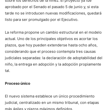
sobre los derechos de la niñez. El proyecto ya fue
aprobado por el Senado el pasado 5 de junio y, si esta
tarde no se introducen nuevas modificaciones, quedará
listo para ser promulgado por el Ejecutivo.
La reforma propone un cambio estructural en el modelo
actual. Uno de los principales objetivos es acortar los
plazos, que hoy pueden extenderse hasta ocho años,
considerando que el proceso contempla tres causas
judiciales separadas: la declaración de adoptabilidad del
niño, la entrega en adopción y la adopción propiamente
tal.
Proceso único
El nuevo sistema establece un único procedimiento
judicial, centralizado en un mismo tribunal, con etapas
más ágiles y plazos máximos definidos.