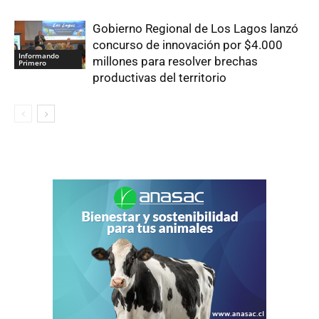
Gobierno Regional de Los Lagos lanzó
concurso de innovación por $4.000
Informando
millones para resolver brechas
Primero
productivas del territorio