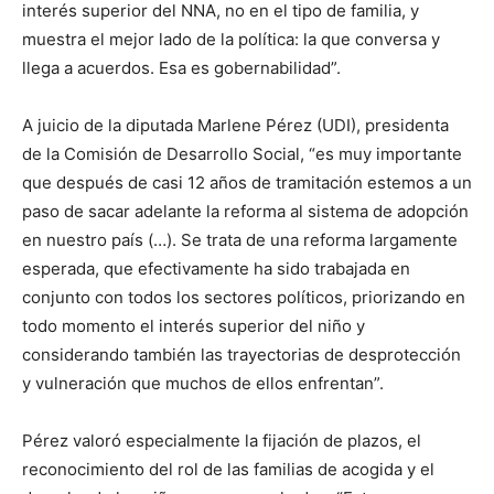
interés superior del NNA, no en el tipo de familia, y
muestra el mejor lado de la política: la que conversa y
llega a acuerdos. Esa es gobernabilidad”.
A juicio de la diputada Marlene Pérez (UDI), presidenta
de la Comisión de Desarrollo Social, “es muy importante
que después de casi 12 años de tramitación estemos a un
paso de sacar adelante la reforma al sistema de adopción
en nuestro país (…). Se trata de una reforma largamente
esperada, que efectivamente ha sido trabajada en
conjunto con todos los sectores políticos, priorizando en
todo momento el interés superior del niño y
considerando también las trayectorias de desprotección
y vulneración que muchos de ellos enfrentan”.
Pérez valoró especialmente la fijación de plazos, el
reconocimiento del rol de las familias de acogida y el