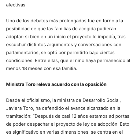
afectivas
Uno de los debates más prolongados fue en torno a la
posibilidad de que las familias de acogida pudieran
adoptar: si bien en un inicio el proyecto lo impedía, tras
escuchar distintos argumentos y conversaciones con
parlamentarios, se optó por permitirlo bajo ciertas
condiciones. Entre ellas, que el niño haya permanecido al
menos 18 meses con esa familia.
Ministra Toro releva acuerdo con la oposición
Desde el oficialismo, la ministra de Desarrollo Social,
Javiera Toro, ha defendido el avance alcanzado en la
tramitación: “Después de casi 12 años estamos ad portas
de poder despachar el proyecto de ley de adopción. Esto
es significativo en varias dimensiones: se centra en el