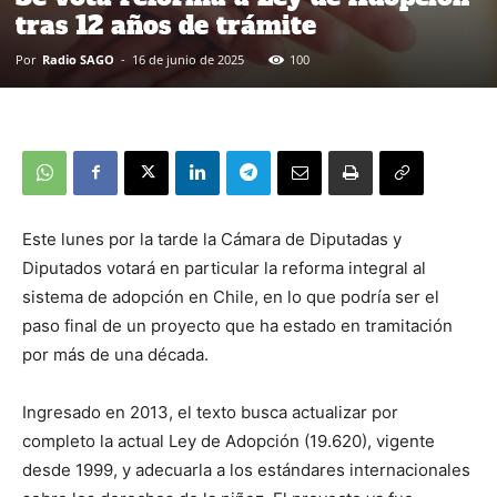
tras 12 años de trámite
Por
Radio SAGO
-
16 de junio de 2025
100
Este lunes por la tarde la Cámara de Diputadas y
Diputados votará en particular la reforma integral al
sistema de adopción en Chile, en lo que podría ser el
paso final de un proyecto que ha estado en tramitación
por más de una década.
Ingresado en 2013, el texto busca actualizar por
completo la actual Ley de Adopción (19.620), vigente
desde 1999, y adecuarla a los estándares internacionales