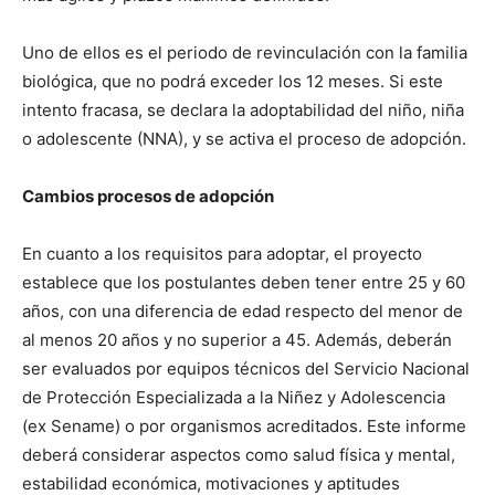
Uno de ellos es el periodo de revinculación con la familia
biológica, que no podrá exceder los 12 meses. Si este
intento fracasa, se declara la adoptabilidad del niño, niña
o adolescente (NNA), y se activa el proceso de adopción.
Cambios procesos de adopción
En cuanto a los requisitos para adoptar, el proyecto
establece que los postulantes deben tener entre 25 y 60
años, con una diferencia de edad respecto del menor de
al menos 20 años y no superior a 45. Además, deberán
ser evaluados por equipos técnicos del Servicio Nacional
de Protección Especializada a la Niñez y Adolescencia
(ex Sename) o por organismos acreditados. Este informe
deberá considerar aspectos como salud física y mental,
estabilidad económica, motivaciones y aptitudes