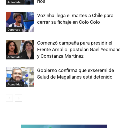
ríos
Actualidad
Vozinha llega el martes a Chile para
cerrar su fichaje en Colo Colo
Deportes
Comenzó campaña para presidir el
Frente Amplio: postulan Gael Yeomans
y Constanza Martínez
Actualidad
Gobierno confirma que exseremi de
Salud de Magallanes está detenido
Actualidad