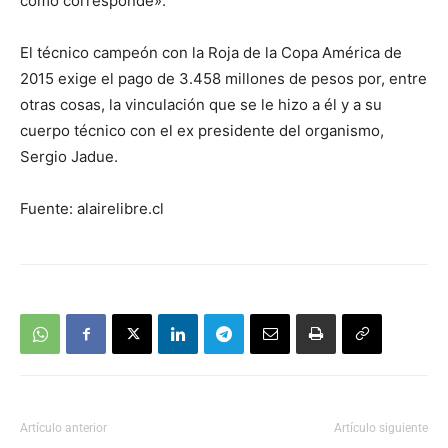
como corresponde».
El técnico campeón con la Roja de la Copa América de
2015 exige el pago de 3.458 millones de pesos por, entre
otras cosas, la vinculación que se le hizo a él y a su
cuerpo técnico con el ex presidente del organismo,
Sergio Jadue.
Fuente: alairelibre.cl
Artículo anterior
Artículo siguiente