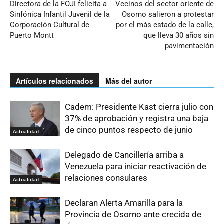
Directora de la FOJI felicita a
Vecinos del sector oriente de
Sinfónica Infantil Juvenil de la
Osorno salieron a protestar
Corporación Cultural de
por el más estado de la calle,
Puerto Montt
que lleva 30 años sin
pavimentación
Artículos relacionados
Más del autor
Cadem: Presidente Kast cierra julio con
37% de aprobación y registra una baja
de cinco puntos respecto de junio
Actualidad
Delegado de Cancillería arriba a
Venezuela para iniciar reactivación de
relaciones consulares
Actualidad
Declaran Alerta Amarilla para la
Provincia de Osorno ante crecida de