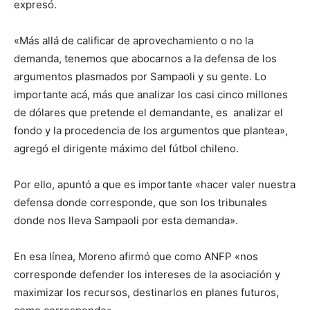
expresó.
«Más allá de calificar de aprovechamiento o no la
demanda, tenemos que abocarnos a la defensa de los
argumentos plasmados por Sampaoli y su gente. Lo
importante acá, más que analizar los casi cinco millones
de dólares que pretende el demandante, es analizar el
fondo y la procedencia de los argumentos que plantea»,
agregó el dirigente máximo del fútbol chileno.
Por ello, apuntó a que es importante «hacer valer nuestra
defensa donde corresponde, que son los tribunales
donde nos lleva Sampaoli por esta demanda».
En esa línea, Moreno afirmó que como ANFP «nos
corresponde defender los intereses de la asociación y
maximizar los recursos, destinarlos en planes futuros,