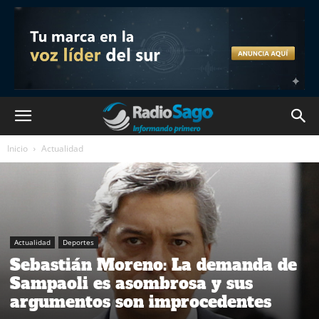
Inicio
Actualidad
Actualidad
Deportes
Sebastián Moreno: La demanda de
Sampaoli es asombrosa y sus
argumentos son improcedentes