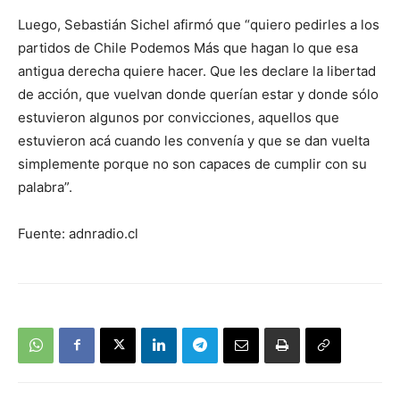
Luego, Sebastián Sichel afirmó que “quiero pedirles a los
partidos de Chile Podemos Más que hagan lo que esa
antigua derecha quiere hacer. Que les declare la libertad
de acción, que vuelvan donde querían estar y donde sólo
estuvieron algunos por convicciones, aquellos que
estuvieron acá cuando les convenía y que se dan vuelta
simplemente porque no son capaces de cumplir con su
palabra”.
Fuente: adnradio.cl