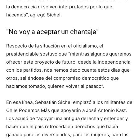
la democracia ni se ven interpretados por lo que
hacemos”, agregó Sichel.
“No voy a aceptar un chantaje”
Respecto de la situación en el oficialismo, el
presidenciable sostuvo que “mientras algunos queremos
ofrecer este proyecto de futuro, desde la independencia,
con los partidos, nos hemos dado cuenta estos días que
otros, saliéndose del compromiso democrático que
habíamos tomado, quieren volver al pasado”.
En esa línea, Sebastián Sichel emplazó a los militantes de
Chile Podemos Más que apoyarán a José Antonio Kast.
Los acusó de “apoyar una antigua derecha y entender y
hacer que el país retroceda en derechos que había
ganado para las diversidades, para las mujeres, para las