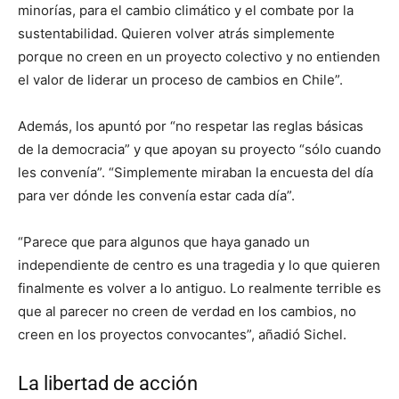
minorías, para el cambio climático y el combate por la
sustentabilidad. Quieren volver atrás simplemente
porque no creen en un proyecto colectivo y no entienden
el valor de liderar un proceso de cambios en Chile”.
Además, los apuntó por “no respetar las reglas básicas
de la democracia” y que apoyan su proyecto “sólo cuando
les convenía”. “Simplemente miraban la encuesta del día
para ver dónde les convenía estar cada día”.
“Parece que para algunos que haya ganado un
independiente de centro es una tragedia y lo que quieren
finalmente es volver a lo antiguo. Lo realmente terrible es
que al parecer no creen de verdad en los cambios, no
creen en los proyectos convocantes”, añadió Sichel.
La libertad de acción