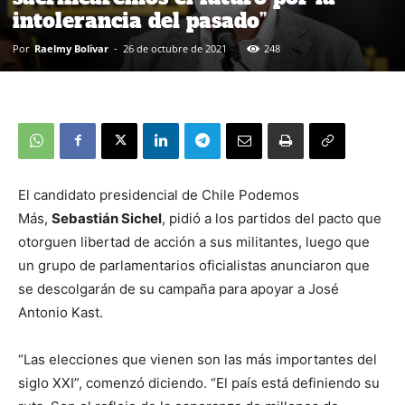
intolerancia del pasado”
Por
Raelmy Bolivar
-
26 de octubre de 2021
248
El candidato presidencial de Chile Podemos
Más,
Sebastián Sichel
, pidió a los partidos del pacto que
otorguen libertad de acción a sus militantes, luego que
un grupo de parlamentarios oficialistas anunciaron que
se descolgarán de su campaña para apoyar a José
Antonio Kast.
“Las elecciones que vienen son las más importantes del
siglo XXI”, comenzó diciendo. “El país está definiendo su