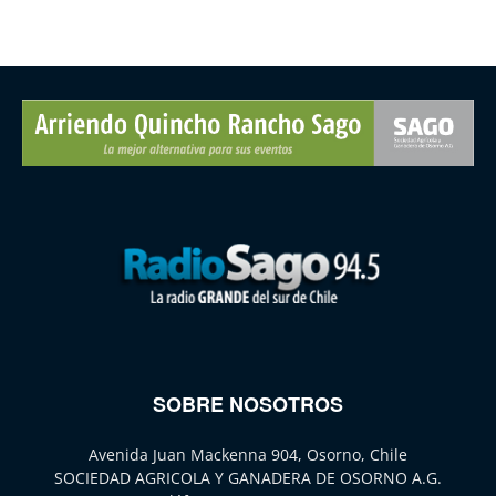
SOBRE NOSOTROS
Avenida Juan Mackenna 904, Osorno, Chile
SOCIEDAD AGRICOLA Y GANADERA DE OSORNO A.G.