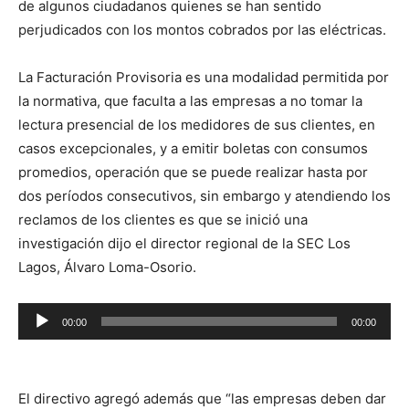
de algunos ciudadanos quienes se han sentido
perjudicados con los montos cobrados por las eléctricas.
La Facturación Provisoria es una modalidad permitida por
la normativa, que faculta a las empresas a no tomar la
lectura presencial de los medidores de sus clientes, en
casos excepcionales, y a emitir boletas con consumos
promedios, operación que se puede realizar hasta por
dos períodos consecutivos, sin embargo y atendiendo los
reclamos de los clientes es que se inició una
investigación dijo el director regional de la SEC Los
Lagos, Álvaro Loma-Osorio.
Reproductor
00:00
00:00
de
audio
El directivo agregó además que “las empresas deben dar