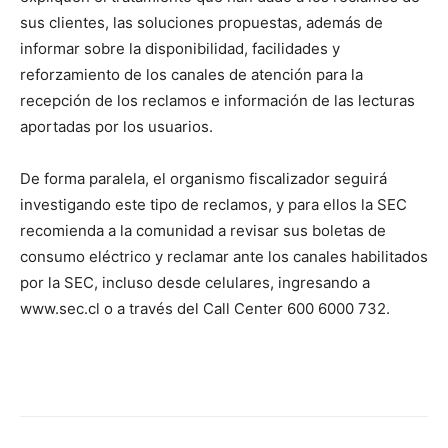
sus clientes, las soluciones propuestas, además de
informar sobre la disponibilidad, facilidades y
reforzamiento de los canales de atención para la
recepción de los reclamos e información de las lecturas
aportadas por los usuarios.
De forma paralela, el organismo fiscalizador seguirá
investigando este tipo de reclamos, y para ellos la SEC
recomienda a la comunidad a revisar sus boletas de
consumo eléctrico y reclamar ante los canales habilitados
por la SEC, incluso desde celulares, ingresando a
www.sec.cl o a través del Call Center 600 6000 732.