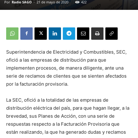
Por
Radio SAGO
-
21 de mayo de 2020
422
Superintendencia de Electricidad y Combustibles, SEC,
ofició a las empresas de distribución para que
implementen procesos, de manera diligente, ante una
serie de reclamos de clientes que se sienten afectados
por la facturación provisoria.
La SEC, ofició a la totalidad de las empresas de
distribución eléctrica del país, para que hagan llegar, a la
brevedad, sus Planes de Acción, con una serie de
respuestas respecto a la Facturación Provisoria que
están realizando, la que ha generado dudas y reclamos