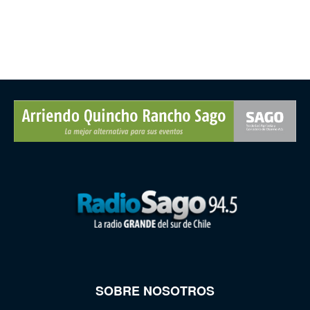
SOBRE NOSOTROS