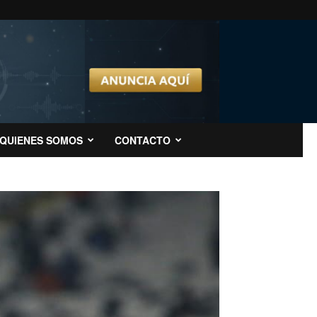
QUIENES SOMOS
CONTACTO