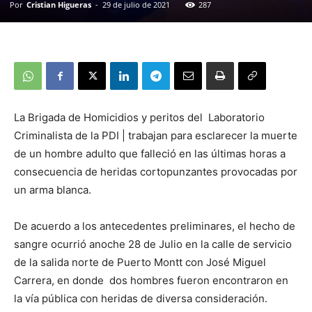
Por
Cristian Higueras
-
29 de julio de 2021
287
La Brigada de Homicidios y peritos del Laboratorio
Criminalista de la PDI | trabajan para esclarecer la muerte
de un hombre adulto que falleció en las últimas horas a
consecuencia de heridas cortopunzantes provocadas por
un arma blanca.
De acuerdo a los antecedentes preliminares, el hecho de
sangre ocurrió anoche 28 de Julio en la calle de servicio
de la salida norte de Puerto Montt con José Miguel
Carrera, en donde dos hombres fueron encontraron en
la vía pública con heridas de diversa consideración.