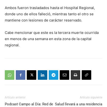
Ambos fueron trasladados hasta el Hospital Regional,
donde uno de ellos falleció, mientras tanto el otro se
mantiene con lesiones de carácter reservado.
Cabe mencionar que este es la tercera muerte ocurrida
en menos de una semana en esta zona de la capital
regional.
Artículo anterior
Artículo siguiente
Podcast Campo al Día: Red de
Salud llevará a una residencia