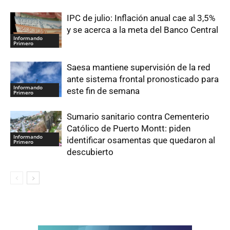
IPC de julio: Inflación anual cae al 3,5%
y se acerca a la meta del Banco Central
Informando
Primero
Saesa mantiene supervisión de la red
ante sistema frontal pronosticado para
Informando
este fin de semana
Primero
Sumario sanitario contra Cementerio
Católico de Puerto Montt: piden
Informando
identificar osamentas que quedaron al
Primero
descubierto