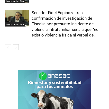
Noticia del Día
Senador Fidel Espinoza tras
confirmación de investigación de
Fiscalía por presunto incidente de
Noticia del Día
violencia intrafamiliar señala que “no
existió violencia física ni verbal de...