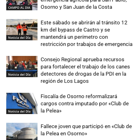
Osorno y San Juan de la Costa
CAMPO AL DIA
Este sábado se abrirán al tránsito 12
km del bypass de Castro y se
mantendrá un perímetro con
Noticia del Día
restricción por trabajos de emergencia
Consejo Regional aprueba recursos
para fortalecer el trabajo de los canes
detectores de drogas de la PDI en la
Noticia del Día
región de Los Lagos
Fiscalía de Osorno reformalizará
cargos contra imputado por «Club de
la Pelea»
Noticia del Día
Fallece joven que participó en «Club de
la Pelea en Osorno»