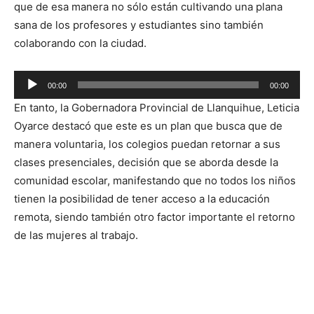
que de esa manera no sólo están cultivando una plana
sana de los profesores y estudiantes sino también
colaborando con la ciudad.
Reproductor
00:00
00:00
de
En tanto, la Gobernadora Provincial de Llanquihue, Leticia
audio
Oyarce destacó que este es un plan que busca que de
manera voluntaria, los colegios puedan retornar a sus
clases presenciales, decisión que se aborda desde la
comunidad escolar, manifestando que no todos los niños
tienen la posibilidad de tener acceso a la educación
remota, siendo también otro factor importante el retorno
de las mujeres al trabajo.