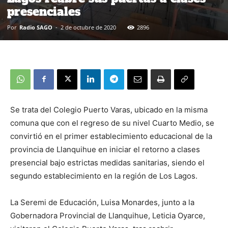
presenciales
Por
Radio SAGO
-
2 de octubre de 2020
2896
Se trata del Colegio Puerto Varas, ubicado en la misma
comuna que con el regreso de su nivel Cuarto Medio, se
convirtió en el primer establecimiento educacional de la
provincia de Llanquihue en iniciar el retorno a clases
presencial bajo estrictas medidas sanitarias, siendo el
segundo establecimiento en la región de Los Lagos.
La Seremi de Educación, Luisa Monardes, junto a la
Gobernadora Provincial de Llanquihue, Leticia Oyarce,