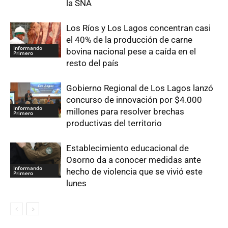
la SNA
Los Ríos y Los Lagos concentran casi
el 40% de la producción de carne
Informando
bovina nacional pese a caída en el
Primero
resto del país
Gobierno Regional de Los Lagos lanzó
concurso de innovación por $4.000
Informando
millones para resolver brechas
Primero
productivas del territorio
Establecimiento educacional de
Osorno da a conocer medidas ante
Informando
hecho de violencia que se vivió este
Primero
lunes