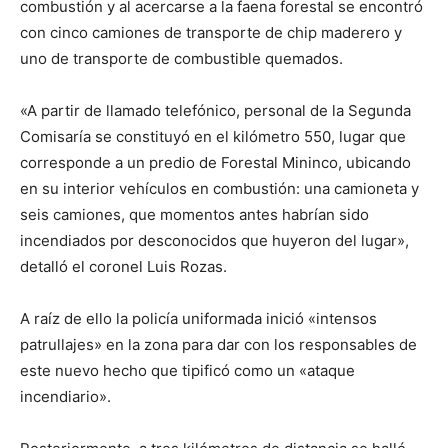
combustión y al acercarse a la faena forestal se encontró
con cinco camiones de transporte de chip maderero y
uno de transporte de combustible quemados.
«A partir de llamado telefónico, personal de la Segunda
Comisaría se constituyó en el kilómetro 550, lugar que
corresponde a un predio de Forestal Mininco, ubicando
en su interior vehículos en combustión: una camioneta y
seis camiones, que momentos antes habrían sido
incendiados por desconocidos que huyeron del lugar»,
detalló el coronel Luis Rozas.
A raíz de ello la policía uniformada inició «intensos
patrullajes» en la zona para dar con los responsables de
este nuevo hecho que tipificó como un «ataque
incendiario».