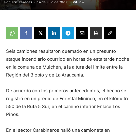
Por
Eric Paredes
-
14 de julio de 2020
257
Seis camiones resultaron quemado en un presunto
ataque incendiario ocurrido en horas de esta tarde noche
en la comuna de Mulchén, a la altura del límite entre la
Región del Biobío y de La Araucanía.
De acuerdo con los primeros antecedentes, el hecho se
registró en un predio de Forestal Mininco, en el kilómetro
550 de la Ruta 5 Sur, en el camino interior Enlace Los
Pinos.
En el sector Carabineros halló una camioneta en