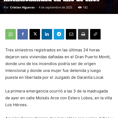
Por
Cristian Higueras
-
4 de septiembre de 2025
182
Tres siniestros registrados en las últimas 24 horas
dejaron seis viviendas dañadas en el Gran Puerto Montt,
donde uno de los incendios podría ser de origen
intencional y donde una mujer fue detenida y luego
puesta en libertada por el Juzgado de Garantía Local.
La primera emergencia ocurrió a las 3 de la madrugada
de ayer en calle Moisés Arce con Estero Lobos, en la villa
Los Héroes.