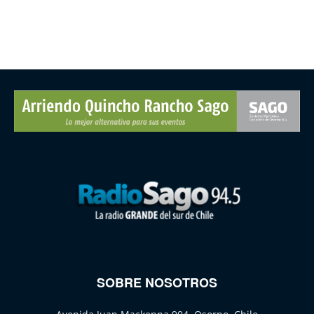
SOBRE NOSOTROS