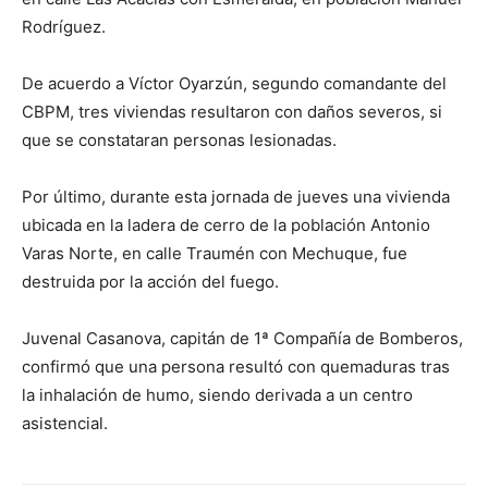
Rodríguez.
De acuerdo a Víctor Oyarzún, segundo comandante del
CBPM, tres viviendas resultaron con daños severos, si
que se constataran personas lesionadas.
Por último, durante esta jornada de jueves una vivienda
ubicada en la ladera de cerro de la población Antonio
Varas Norte, en calle Traumén con Mechuque, fue
destruida por la acción del fuego.
Juvenal Casanova, capitán de 1ª Compañía de Bomberos,
confirmó que una persona resultó con quemaduras tras
la inhalación de humo, siendo derivada a un centro
asistencial.