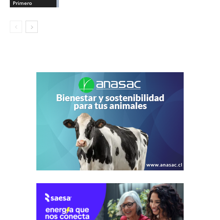
Primero