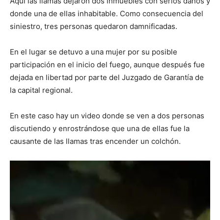
Aquí las llamas dejaron dos inmuebles con serios daños y
donde una de ellas inhabitable. Como consecuencia del
siniestro, tres personas quedaron damnificadas.
En el lugar se detuvo a una mujer por su posible
participación en el inicio del fuego, aunque después fue
dejada en libertad por parte del Juzgado de Garantía de
la capital regional.
En este caso hay un video donde se ven a dos personas
discutiendo y enrostrándose que una de ellas fue la
causante de las llamas tras encender un colchón.