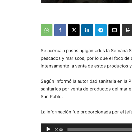
Se acerca a pasos agigantados la Semana S
pescados y mariscos, por lo que el foco de a
intensamente la venta de estos productos y 
Según informó la autoridad sanitaria en la 
sanitarios por venta de productos del mar 
San Pablo.
La información fue proporcionada por el jefe
Reproductor
00:00