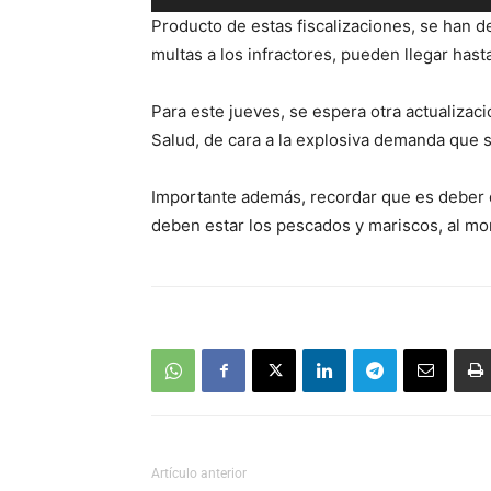
de
Producto de estas fiscalizaciones, se han 
audio
multas a los infractores, pueden llegar hast
Para este jueves, se espera otra actualizac
Salud, de cara a la explosiva demanda que s
Importante además, recordar que es deber 
deben estar los pescados y mariscos, al mo
Artículo anterior