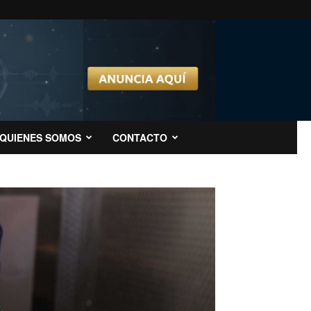
QUIENES SOMOS
CONTACTO