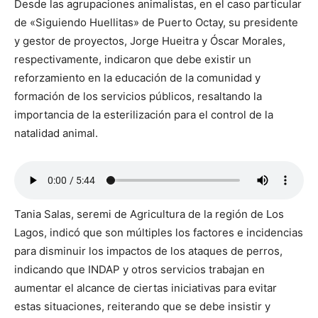
Desde las agrupaciones animalistas, en el caso particular
de «Siguiendo Huellitas» de Puerto Octay, su presidente
y gestor de proyectos, Jorge Hueitra y Óscar Morales,
respectivamente, indicaron que debe existir un
reforzamiento en la educación de la comunidad y
formación de los servicios públicos, resaltando la
importancia de la esterilización para el control de la
natalidad animal.
Tania Salas, seremi de Agricultura de la región de Los
Lagos, indicó que son múltiples los factores e incidencias
para disminuir los impactos de los ataques de perros,
indicando que INDAP y otros servicios trabajan en
aumentar el alcance de ciertas iniciativas para evitar
estas situaciones, reiterando que se debe insistir y