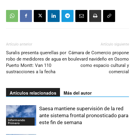
Artículo anterior
Artículo siguiente
Suralis presenta querellas por
Cámara de Comercio propone
robo de medidores de agua en
boulevard navideño en Osorno
Puerto Montt: Van 110
como espacio cultural y
sustracciones a la fecha
comercial
Artículos relacionados
Más del autor
Saesa mantiene supervisión de la red
ante sistema frontal pronosticado para
Informando
este fin de semana
Primero