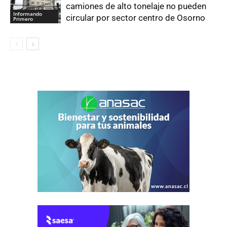
camiones de alto tonelaje no pueden
Informando
circular por sector centro de Osorno
Primero