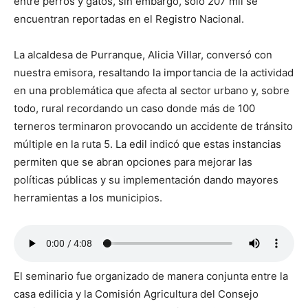
entre perros y gatos, sin embargo, solo 207 mil se
encuentran reportadas en el Registro Nacional.
La alcaldesa de Purranque, Alicia Villar, conversó con
nuestra emisora, resaltando la importancia de la actividad
en una problemática que afecta al sector urbano y, sobre
todo, rural recordando un caso donde más de 100
terneros terminaron provocando un accidente de tránsito
múltiple en la ruta 5. La edil indicó que estas instancias
permiten que se abran opciones para mejorar las
políticas públicas y su implementación dando mayores
herramientas a los municipios.
El seminario fue organizado de manera conjunta entre la
casa edilicia y la Comisión Agricultura del Consejo