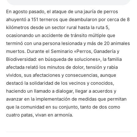
En agosto pasado, el ataque de una jauría de perros
ahuyentó a 151 terneros que deambularon por cerca de 8
kilómetros desde un sector rural hasta la ruta 5,
ocasionando un accidente de tránsito múltiple que
terminó con una persona lesionada y más de 20 animales
muertos. Durante el Seminario «Perros, Ganadería y
Biodiversidad: en búsqueda de soluciones», la familia
afectada relató los minutos de dolor, tensión y rabia
vividos, sus afectaciones y consecuencias, aunque
destacó la solidaridad de los vecinos y conocidos,
haciendo un llamado a dialogar, llegar a acuerdos y
avanzar en la implementación de medidas que permitan
que la comunidad en su conjunto, tanto de dos como
cuatro patas, vivan en armonía.