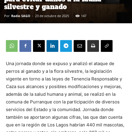
silvestre y ganado
Por
Radio SAGO
-
23 de octubre de 2025
147
Una jornada donde se expuso y analizó el ataque de
perros al ganado y a la flora silvestre, la legislación
vigente en torno a las leyes de Tenencia Responsable y
Caza sus alcances y posibles modificaciones y mejoras,
además de la salud humana y animal, se realizó en la
comuna de Purranque con la participación de diversos
servicios del Estado y la comunidad. Jornada donde
también se aportaron algunas cifras, las que dan cuenta
que en la región de Los Lagos habrían 440 mil mascotas,