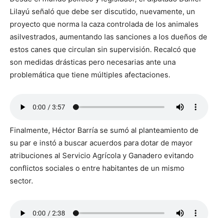
Lilayú señaló que debe ser discutido, nuevamente, un
proyecto que norma la caza controlada de los animales
asilvestrados, aumentando las sanciones a los dueños de
estos canes que circulan sin supervisión. Recalcó que
son medidas drásticas pero necesarias ante una
problemática que tiene múltiples afectaciones.
Finalmente, Héctor Barría se sumó al planteamiento de
su par e instó a buscar acuerdos para dotar de mayor
atribuciones al Servicio Agrícola y Ganadero evitando
conflictos sociales o entre habitantes de un mismo
sector.