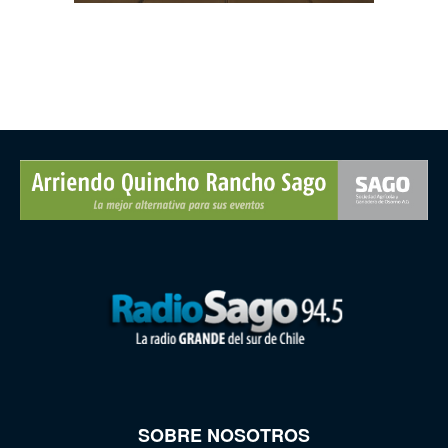
SOBRE NOSOTROS