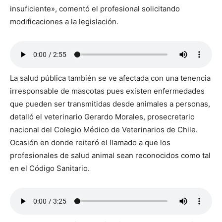
insuficiente», comentó el profesional solicitando
modificaciones a la legislación.
La salud pública también se ve afectada con una tenencia
irresponsable de mascotas pues existen enfermedades
que pueden ser transmitidas desde animales a personas,
detalló el veterinario Gerardo Morales, prosecretario
nacional del Colegio Médico de Veterinarios de Chile.
Ocasión en donde reiteró el llamado a que los
profesionales de salud animal sean reconocidos como tal
en el Código Sanitario.