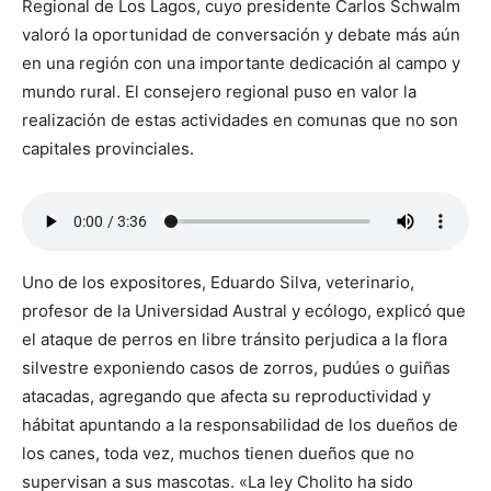
Regional de Los Lagos, cuyo presidente Carlos Schwalm
valoró la oportunidad de conversación y debate más aún
en una región con una importante dedicación al campo y
mundo rural. El consejero regional puso en valor la
realización de estas actividades en comunas que no son
capitales provinciales.
Uno de los expositores, Eduardo Silva, veterinario,
profesor de la Universidad Austral y ecólogo, explicó que
el ataque de perros en libre tránsito perjudica a la flora
silvestre exponiendo casos de zorros, pudúes o guiñas
atacadas, agregando que afecta su reproductividad y
hábitat apuntando a la responsabilidad de los dueños de
los canes, toda vez, muchos tienen dueños que no
supervisan a sus mascotas. «La ley Cholito ha sido