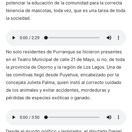
potenciar la educación de la comunidad para la correcta
tenencia de mascotas, toda vez, que es una tarea de toda
la sociedad.
No solo residentes de Purranque se hicieron presentes
en el Teatro Municipal de calle 21 de Mayo, si no, de toda
la provincia de Osorno y la región de Los Lagos. Una de
las comitivas llegó desde Puyehue, encabezado por la
concejala Julieta Palma, quien instó al correcto cuidado
de los animales y evitar accidentes, mordeduras y
pérdidas de especies exóticas o ganado.
Desde el mundo político y legislador, el diputado Daniel