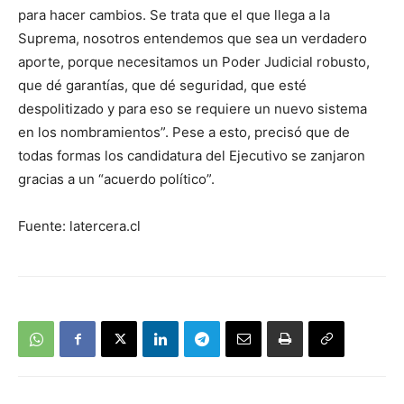
para hacer cambios. Se trata que el que llega a la
Suprema, nosotros entendemos que sea un verdadero
aporte, porque necesitamos un Poder Judicial robusto,
que dé garantías, que dé seguridad, que esté
despolitizado y para eso se requiere un nuevo sistema
en los nombramientos”. Pese a esto, precisó que de
todas formas los candidatura del Ejecutivo se zanjaron
gracias a un “acuerdo político”.
Fuente: latercera.cl