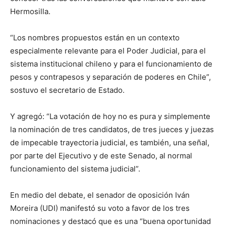
Hermosilla.
“Los nombres propuestos están en un contexto
especialmente relevante para el Poder Judicial, para el
sistema institucional chileno y para el funcionamiento de
pesos y contrapesos y separación de poderes en Chile”,
sostuvo el secretario de Estado.
Y agregó: “La votación de hoy no es pura y simplemente
la nominación de tres candidatos, de tres jueces y juezas
de impecable trayectoria judicial, es también, una señal,
por parte del Ejecutivo y de este Senado, al normal
funcionamiento del sistema judicial”.
En medio del debate, el senador de oposición Iván
Moreira (UDI) manifestó su voto a favor de los tres
nominaciones y destacó que es una “buena oportunidad