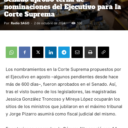
nominaciones del Ejecutivo para la
Corte Suprema
Por
Radio SAGO
-
2 de octubre de 2024
100
Los nombramientos en la Corte Suprema propuestos por
el Ejecutivo en agosto –algunos pendientes desde hace
más de 600 días–, fueron aprobados en el Senado. Así,
tras el visto bueno de los legisladores, las magistradas
Jessica González Troncoso y Mireya López ocuparán los
sitios de los ministros que jubilaron en el máximo tribunal
y Jorge Pizarro asumirá como fiscal judicial del mismo.