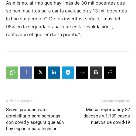
Asimismo, afirmó que hay “más de 30 mil docentes que
se han inscritos para dar la evaluación y 13 mil docentes
la han suspendido”. De los inscritos, señaló, “más del
95% en la segunda etapa -que es la revalidación-,
ratificaron el querer dar la prueba”.
Artículo anterior
Artículo siguiente
Servel propone voto
Minsal reporta hoy 82
domiciliario para personas
decesos y 1.739 casos
con covid y asegura que aún
nuevos de covid-19
hay espacio para legislar