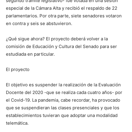
segundo trámite legislativo- fue votada en una sesión
especial de la Cámara Alta y recibió el respaldo de 22
parlamentarios. Por otra parte, siete senadores votaron
en contra y seis se abstuvieron.
¿Qué sigue ahora? El proyecto deberá volver a la
comisión de Educación y Cultura del Senado para ser
estudiada en particular.
El proyecto
El objetivo es suspender la realización de la Evaluación
Docente del 2020 -que se realiza cada cuatro años- por
el Covid-19. La pandemia, cabe recordar, ha provocado
que se suspendieran las clases presenciales y que los
establecimientos tuvieran que adoptar una modalidad
telemática.