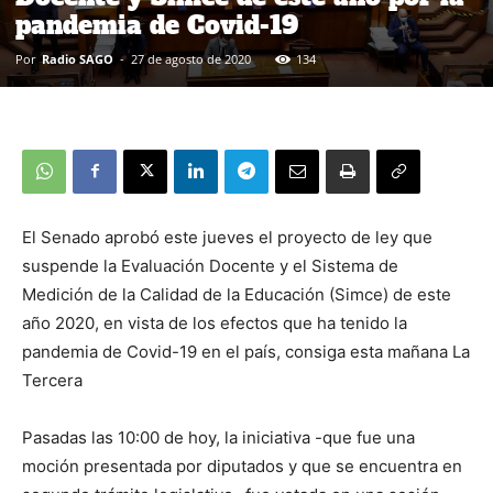
pandemia de Covid-19
Por
Radio SAGO
-
27 de agosto de 2020
134
El Senado aprobó este jueves el proyecto de ley que
suspende la Evaluación Docente y el Sistema de
Medición de la Calidad de la Educación (Simce) de este
año 2020, en vista de los efectos que ha tenido la
pandemia de Covid-19 en el país, consiga esta mañana La
Tercera
Pasadas las 10:00 de hoy, la iniciativa -que fue una
moción presentada por diputados y que se encuentra en