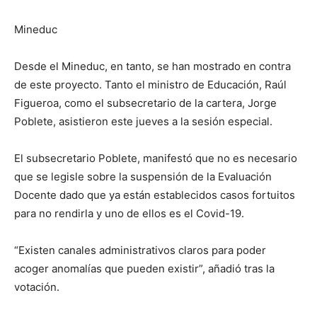
Mineduc
Desde el Mineduc, en tanto, se han mostrado en contra
de este proyecto. Tanto el ministro de Educación, Raúl
Figueroa, como el subsecretario de la cartera, Jorge
Poblete, asistieron este jueves a la sesión especial.
El subsecretario Poblete, manifestó que no es necesario
que se legisle sobre la suspensión de la Evaluación
Docente dado que ya están establecidos casos fortuitos
para no rendirla y uno de ellos es el Covid-19.
“Existen canales administrativos claros para poder
acoger anomalías que pueden existir”, añadió tras la
votación.