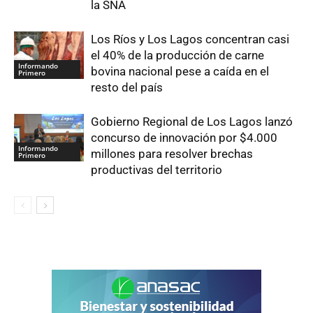
la SNA
Los Ríos y Los Lagos concentran casi
el 40% de la producción de carne
Informando
bovina nacional pese a caída en el
Primero
resto del país
Gobierno Regional de Los Lagos lanzó
concurso de innovación por $4.000
Informando
millones para resolver brechas
Primero
productivas del territorio