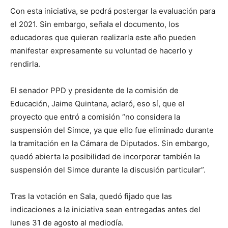
Con esta iniciativa, se podrá postergar la evaluación para
el 2021. Sin embargo, señala el documento, los
educadores que quieran realizarla este año pueden
manifestar expresamente su voluntad de hacerlo y
rendirla.
El senador PPD y presidente de la comisión de
Educación, Jaime Quintana, aclaró, eso sí, que el
proyecto que entró a comisión “no considera la
suspensión del Simce, ya que ello fue eliminado durante
la tramitación en la Cámara de Diputados. Sin embargo,
quedó abierta la posibilidad de incorporar también la
suspensión del Simce durante la discusión particular”.
Tras la votación en Sala, quedó fijado que las
indicaciones a la iniciativa sean entregadas antes del
lunes 31 de agosto al mediodía.