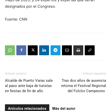
designados por el Congreso.
Fuente: CNN
Artículo anterior
Artículo siguiente
Alcalde de Puerto Varas sale
Tras dos años de ausencia
al paso ante baja de turistas
retorna el Festival Regional
en fiestas de fin de año
del Folclor Campesino
Artículos relacionados
Más del autor