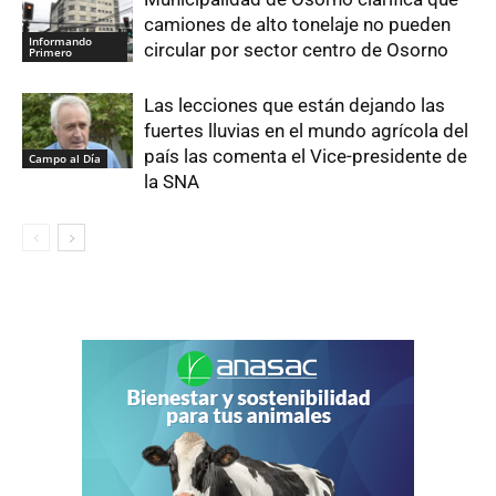
camiones de alto tonelaje no pueden
Informando
circular por sector centro de Osorno
Primero
Las lecciones que están dejando las
fuertes lluvias en el mundo agrícola del
país las comenta el Vice-presidente de
Campo al Día
la SNA