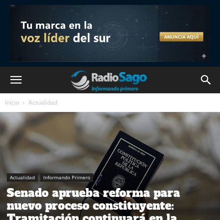
Inicio
Actualidad
Actualidad
Informando Primero
Senado aprueba reforma para
nuevo proceso constituyente:
Tramitación continuará en la