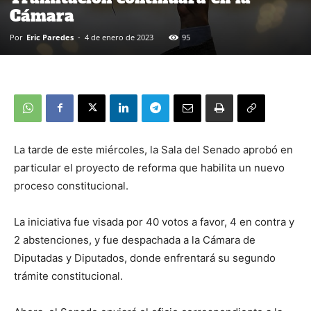
Cámara
Por
Eric Paredes
-
4 de enero de 2023
95
La tarde de este miércoles, la Sala del Senado aprobó en
particular el proyecto de reforma que habilita un nuevo
proceso constitucional.
La iniciativa fue visada por 40 votos a favor, 4 en contra y
2 abstenciones, y fue despachada a la Cámara de
Diputadas y Diputados, donde enfrentará su segundo
trámite constitucional.