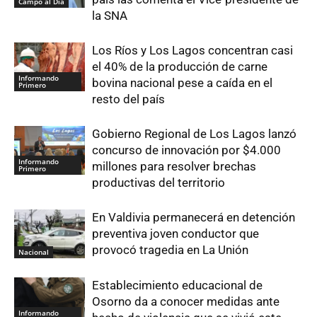
Campo al Día
la SNA
Los Ríos y Los Lagos concentran casi
el 40% de la producción de carne
Informando
bovina nacional pese a caída en el
Primero
resto del país
Gobierno Regional de Los Lagos lanzó
concurso de innovación por $4.000
Informando
millones para resolver brechas
Primero
productivas del territorio
En Valdivia permanecerá en detención
preventiva joven conductor que
provocó tragedia en La Unión
Nacional
Establecimiento educacional de
Osorno da a conocer medidas ante
Informando