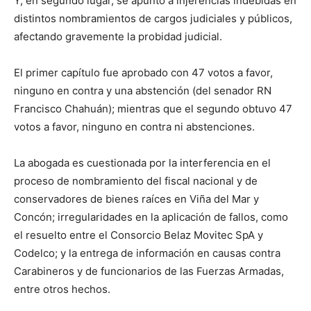
Y, en segundo lugar, se apuntó a injerencias indebidas en
distintos nombramientos de cargos judiciales y públicos,
afectando gravemente la probidad judicial.
El primer capítulo fue aprobado con 47 votos a favor,
ninguno en contra y una abstención (del senador RN
Francisco Chahuán); mientras que el segundo obtuvo 47
votos a favor, ninguno en contra ni abstenciones.
La abogada es cuestionada por la interferencia en el
proceso de nombramiento del fiscal nacional y de
conservadores de bienes raíces en Viña del Mar y
Concón; irregularidades en la aplicación de fallos, como
el resuelto entre el Consorcio Belaz Movitec SpA y
Codelco; y la entrega de información en causas contra
Carabineros y de funcionarios de las Fuerzas Armadas,
entre otros hechos.