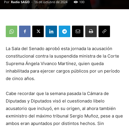
Por
Radio SAGO
-
16 de octubre de 2024
100
La Sala del Senado aprobó esta jornada la acusación
constitucional contra la suspendida ministra de la Corte
Suprema Ángela Vivanco Martínez, quien queda
inhabilitada para ejercer cargos públicos por un período
de cinco años.
Cabe recordar que la semana pasada la Cámara de
Diputadas y Diputados visó el cuestionado libelo
acusatorio que incluyó, en su origen, al ahora también
exministro del máximo tribunal Sergio Muñoz, pese a que
ambos eran apuntados por distintos hechos. Sin