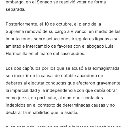
embargo, en el Senado se resolvió votar de forma
separada.
Posteriormente, el 10 de octubre, el pleno de la
Suprema removió de su cargo a Vivanco, en medio de las
imputaciones sobre actuaciones irregulares ligadas a su
amistad e intercambio de favores con el abogado Luis
Hermosilla en el marco del caso audios.
Los dos capítulos por los que se acusó a la exmagistrada
son incurrir en la causal de notable abandono de
deberes al ejecutar conductas que afectaron gravemente
la imparcialidad y la independencia con que debía obrar
como jueza, en particular, al mantener contactos
indebidos en el contexto de determinadas causas y no
declarar la inhabilidad que le asistía.