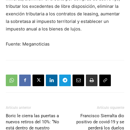
tributar los excedentes de libre disposición, eliminar la
exención tributaria a los contratos de leasing, aumentar
la sobretasa al impuesto territorial y establecer un
impuesto anual a los bienes de lujos.
Fuente: Meganoticias
Artículo anterior
Artículo siguiente
Boric le cierra las puertas a
Francisco Sierralta dio
nuevos retiros del 10%: “No
positivo de covid-19 y se
está dentro de nuestro
perderá los duelos