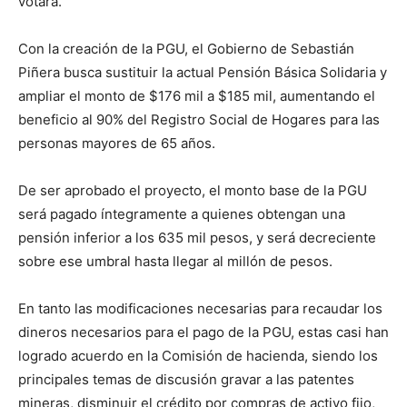
votará.
Con la creación de la PGU, el Gobierno de Sebastián
Piñera busca sustituir la actual Pensión Básica Solidaria y
ampliar el monto de $176 mil a $185 mil, aumentando el
beneficio al 90% del Registro Social de Hogares para las
personas mayores de 65 años.
De ser aprobado el proyecto, el monto base de la PGU
será pagado íntegramente a quienes obtengan una
pensión inferior a los 635 mil pesos, y será decreciente
sobre ese umbral hasta llegar al millón de pesos.
En tanto las modificaciones necesarias para recaudar los
dineros necesarios para el pago de la PGU, estas casi han
logrado acuerdo en la Comisión de hacienda, siendo los
principales temas de discusión gravar a las patentes
mineras, disminuir el crédito por compras de activo fijo,