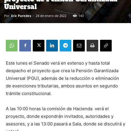
Universal
Por
Eric Paredes
-
24 de enero de 2022
143
Este lunes el Senado verá en extenso y hasta total
despacho el proyecto que crea la Pensión Garantizada
Universal (PGU), además de la reducción o eliminación
de exenciones tributarias, ambos asuntos en segundo
trámite constitucional.
A las 10:00 horas la comisión de Hacienda verá el
proyecto, donde expondrán invitados, autoridades y
asesores, y a las 13:00 pasará a Sala, donde se discutirá y