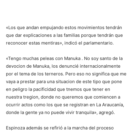
«Los que andan empujando estos movimientos tendrán
que dar explicaciones a las familias porque tendrán que
reconocer estas mentiras», indicó el parlamentario.
«Tengo muchas peleas con Manuka . No soy santo de la
devocion de Manuka, los denuncié internacionalmente
por el tema de los terneros. Pero eso no significa que me
vaya a prestar para una situacion de este tipo que pone
en peligro la pacificidad que tnemos que tener en
nuestra tregion, donde no queremos que comiencen a
ocurrir actos como los que se registran en La Araucanía,
donde la gente ya no puede vivir tranquila», agregó.
Espinoza además se refirió a la marcha del proceso