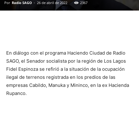
Por
Radio SAGO
-
26 de abril de 2022
2367
En diálogo con el programa Haciendo Ciudad de Radio
SAGO, el Senador socialista por la región de Los Lagos
Fidel Espinoza se refirió a la situación de la ocupación
ilegal de terrenos registrada en los predios de las
empresas Cabildo, Manuka y Mininco, en la ex Hacienda
Rupanco.