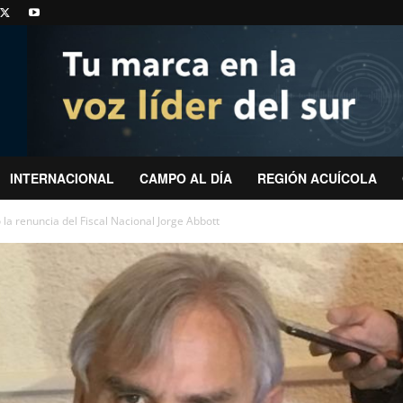
INTERNACIONAL
CAMPO AL DÍA
REGIÓN ACUÍCOLA
 la renuncia del Fiscal Nacional Jorge Abbott