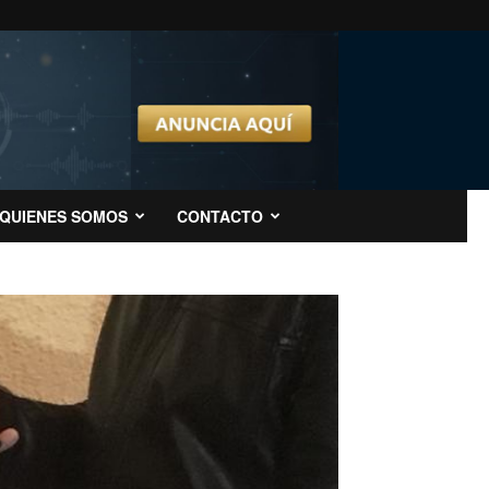
QUIENES SOMOS
CONTACTO