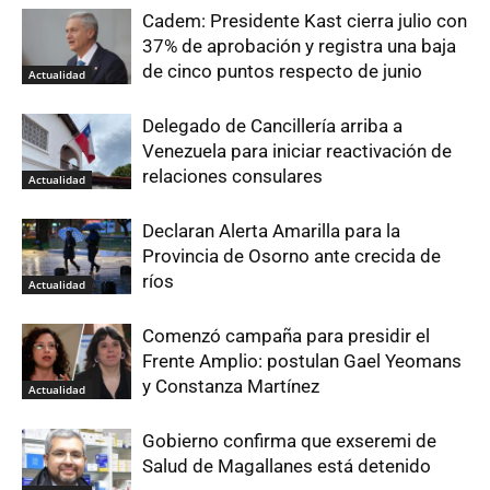
Cadem: Presidente Kast cierra julio con
37% de aprobación y registra una baja
de cinco puntos respecto de junio
Actualidad
Delegado de Cancillería arriba a
Venezuela para iniciar reactivación de
relaciones consulares
Actualidad
Declaran Alerta Amarilla para la
Provincia de Osorno ante crecida de
ríos
Actualidad
Comenzó campaña para presidir el
Frente Amplio: postulan Gael Yeomans
y Constanza Martínez
Actualidad
Gobierno confirma que exseremi de
Salud de Magallanes está detenido