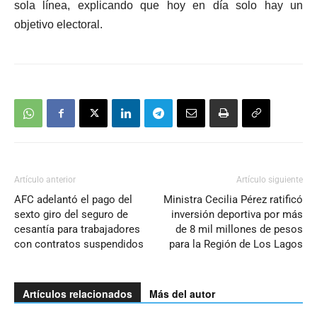
sola línea, explicando que hoy en día solo hay un
objetivo electoral.
Artículo anterior
Artículo siguiente
AFC adelantó el pago del
Ministra Cecilia Pérez ratificó
sexto giro del seguro de
inversión deportiva por más
cesantía para trabajadores
de 8 mil millones de pesos
con contratos suspendidos
para la Región de Los Lagos
Artículos relacionados
Más del autor