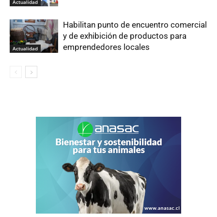
Actualidad
Habilitan punto de encuentro comercial
y de exhibición de productos para
emprendedores locales
Actualidad