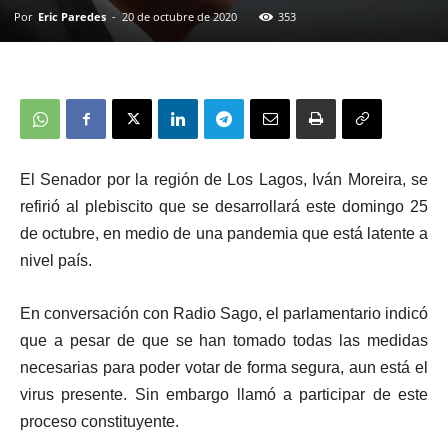
Por
Eric Paredes
-
20 de octubre de 2020
353
El Senador por la región de Los Lagos, Iván Moreira, se
refirió al plebiscito que se desarrollará este domingo 25
de octubre, en medio de una pandemia que está latente a
nivel país.
En conversación con Radio Sago, el parlamentario indicó
que a pesar de que se han tomado todas las medidas
necesarias para poder votar de forma segura, aun está el
virus presente. Sin embargo llamó a participar de este
proceso constituyente.