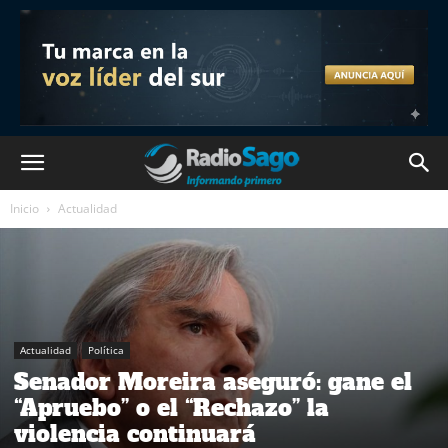
Inicio
Actualidad
Actualidad
Política
Senador Moreira aseguró: gane el
“Apruebo” o el “Rechazo” la
violencia continuará