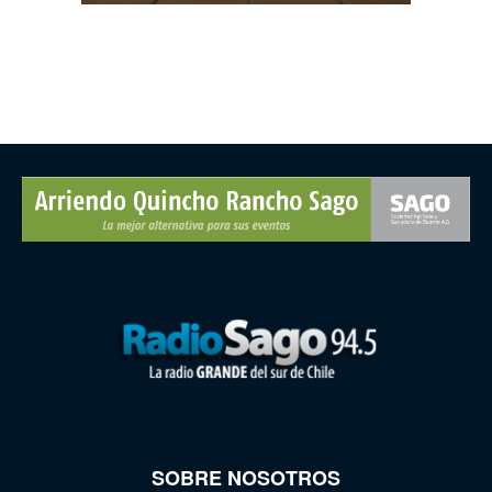
SOBRE NOSOTROS