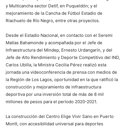
y Multicancha sector Detif, en Puqueldón; y el
mejoramiento de la Cancha de Fútbol Estadio de
Riachuelo de Río Negro, entre otras proyectos.
Desde el Estadio Nacional, en contacto con el Seremi
Matías Bahamonde y acompañada por el Jefe de
Infraestructura del Mindep, Ernesto Urdangarín, y del
Jefe de Alto Rendimiento y Deporte Competitivo del IND,
Carlos Ubilla, la Ministra Cecilia Pérez realizó esta
jornada una videoconferencia de prensa con medios de
la Región de Los Lagos, oportunidad en la que ratificó la
construcción y mejoramiento de infraestructura
deportiva por una inversión total de más de 8 mil
millones de pesos para el período 2020-2021.
La construcción del Centro Elige Vivir Sano en Puerto
Montt, con accesibilidad universal para deportes