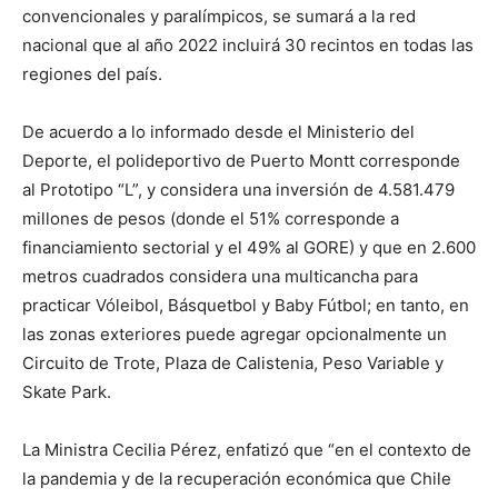
convencionales y paralímpicos, se sumará a la red
nacional que al año 2022 incluirá 30 recintos en todas las
regiones del país.
De acuerdo a lo informado desde el Ministerio del
Deporte, el polideportivo de Puerto Montt corresponde
al Prototipo “L”, y considera una inversión de 4.581.479
millones de pesos (donde el 51% corresponde a
financiamiento sectorial y el 49% al GORE) y que en 2.600
metros cuadrados considera una multicancha para
practicar Vóleibol, Básquetbol y Baby Fútbol; en tanto, en
las zonas exteriores puede agregar opcionalmente un
Circuito de Trote, Plaza de Calistenia, Peso Variable y
Skate Park.
La Ministra Cecilia Pérez, enfatizó que “en el contexto de
la pandemia y de la recuperación económica que Chile