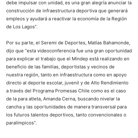
debe impulsar con unidad, es una gran alegría anunciar la
construcción de infraestructura deportiva que generará
empleos y ayudará a reactivar la economía de la Región
de Los Lagos”.
Por su parte, el Seremi de Deportes, Matías Bahamonde,
dijo que “esta videoconferencia fue una gran oportunidad
para explicar el trabajo que el Mindep está realizando en
beneficio de las familias, deportistas y vecinos de
nuestra región, tanto en infraestructura como en apoyo
directo al deporte escolar, juvenil y de Alto Rendimiento
a través del Programa Promesas Chile como es el caso
de la para atleta, Amanda Cerna, buscando nivelar la
cancha y las oportunidades de manera transversal para
los futuros talentos deportivos, tanto convencionales o
paralímpicos”.