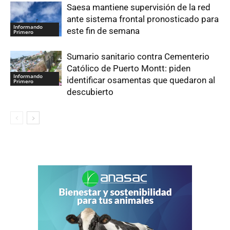
Saesa mantiene supervisión de la red
ante sistema frontal pronosticado para
Informando
este fin de semana
Primero
Sumario sanitario contra Cementerio
Católico de Puerto Montt: piden
Informando
identificar osamentas que quedaron al
Primero
descubierto