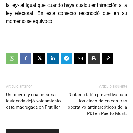
la ley- al igual que cuando haya cualquier infracción a la
ley electoral. En este contexto reconoció que en su
momento se equivocó.
Artículo anterior
Artículo siguiente
Un muerto y una persona
Dictan prisión preventiva para
lesionada dejó volcamiento
los cinco detenidos tras
esta madrugada en Frutillar
operativo antinarcóticos de la
PDI en Puerto Montt