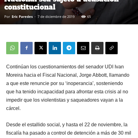
constitucional
Por
Eric Paredes
-
7 de diciembre de 2019
65
Continúan los cuestionamientos del senador UDI Ivan
Moreira hacia el Fiscal Nacional, Jorge Abbott, llamando
a que este renuncie por su ‘inoperancia’, sosteniendo
que ha tenido incapacidad para afrontar esta crisis al no
impedir que los violentistas y saqueadores vayan a la
cárcel.
Desde el estallido social, y hasta el 22 de noviembre, la
fiscalía ha pasado a control de detención a más de 30 mil