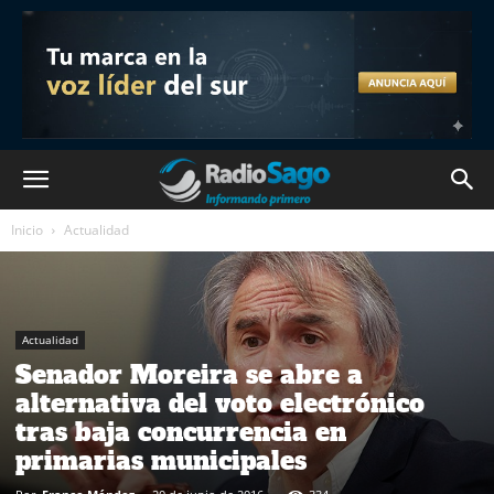
Inicio
Actualidad
Actualidad
Senador Moreira se abre a
alternativa del voto electrónico
tras baja concurrencia en
primarias municipales