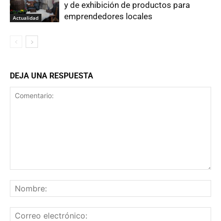
y de exhibición de productos para
emprendedores locales
Actualidad
DEJA UNA RESPUESTA