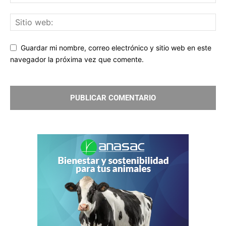
Guardar mi nombre, correo electrónico y sitio web en este
navegador la próxima vez que comente.