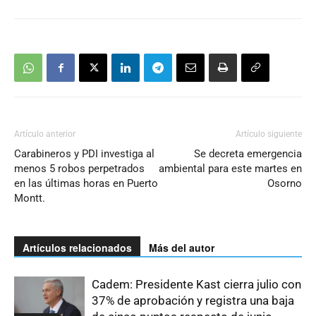
Artículo anterior
Artículo siguiente
Carabineros y PDI investiga al
Se decreta emergencia
menos 5 robos perpetrados
ambiental para este martes en
en las últimas horas en Puerto
Osorno
Montt.
Artículos relacionados
Más del autor
Cadem: Presidente Kast cierra julio con
37% de aprobación y registra una baja