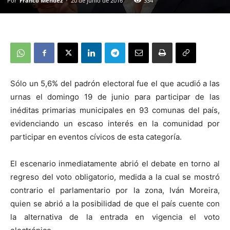
Por
Franco Méndez
-
20 de junio de 2016
334
Sólo un 5,6% del padrón electoral fue el que acudió a las
urnas el domingo 19 de junio para participar de las
inéditas primarias municipales en 93 comunas del país,
evidenciando un escaso interés en la comunidad por
participar en eventos cívicos de esta categoría.
El escenario inmediatamente abrió el debate en torno al
regreso del voto obligatorio, medida a la cual se mostró
contrario el parlamentario por la zona, Iván Moreira,
quien se abrió a la posibilidad de que el país cuente con
la alternativa de la entrada en vigencia el voto