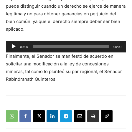
de
puede distinguir cuando un derecho se ejerce de manera
audio
legítima y no para obtener ganancias en perjuicio del
bien común, ya que el derecho siempre deber ser bien
aplicado.
Reproductor
00:00
00:00
de
Finalmente, el Senador se manifestó de acuerdo en
audio
solicitar una modificación a la ley de concesiones
mineras, tal como lo planteó su par regional, el Senador
Rabindranath Quinteros.