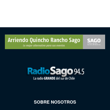
SOBRE NOSOTROS