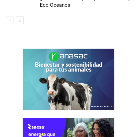
Eco Oceanos