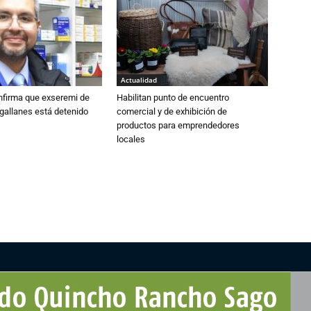
Actualidad
nfirma que exseremi de
Habilitan punto de encuentro
gallanes está detenido
comercial y de exhibición de
productos para emprendedores
locales