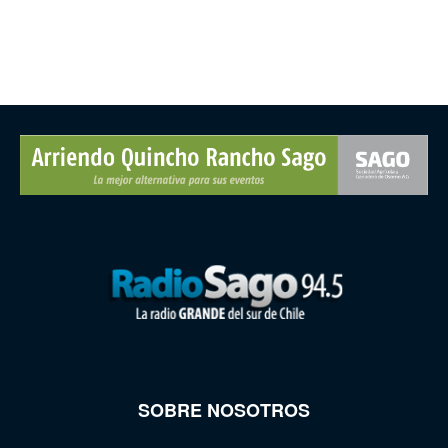
SOBRE NOSOTROS