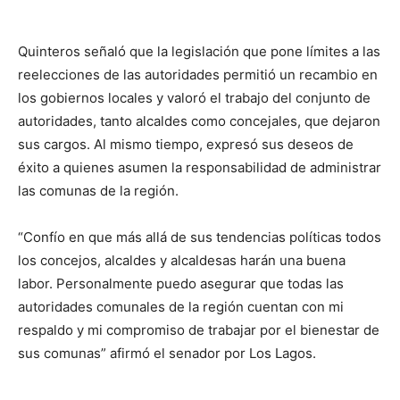
audio
Quinteros señaló que la legislación que pone límites a las
reelecciones de las autoridades permitió un recambio en
los gobiernos locales y valoró el trabajo del conjunto de
autoridades, tanto alcaldes como concejales, que dejaron
sus cargos. Al mismo tiempo, expresó sus deseos de
éxito a quienes asumen la responsabilidad de administrar
las comunas de la región.
“Confío en que más allá de sus tendencias políticas todos
los concejos, alcaldes y alcaldesas harán una buena
labor. Personalmente puedo asegurar que todas las
autoridades comunales de la región cuentan con mi
respaldo y mi compromiso de trabajar por el bienestar de
sus comunas” afirmó el senador por Los Lagos.