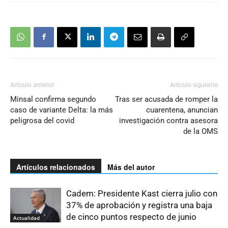
Artículo anterior
Artículo siguiente
Minsal confirma segundo
Tras ser acusada de romper la
caso de variante Delta: la más
cuarentena, anuncian
peligrosa del covid
investigación contra asesora
de la OMS
Artículos relacionados
Más del autor
Cadem: Presidente Kast cierra julio con
37% de aprobación y registra una baja
de cinco puntos respecto de junio
Actualidad