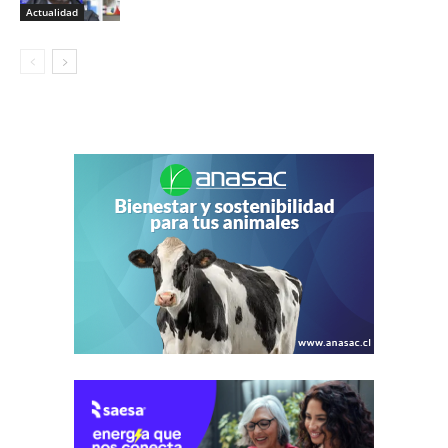
Actualidad