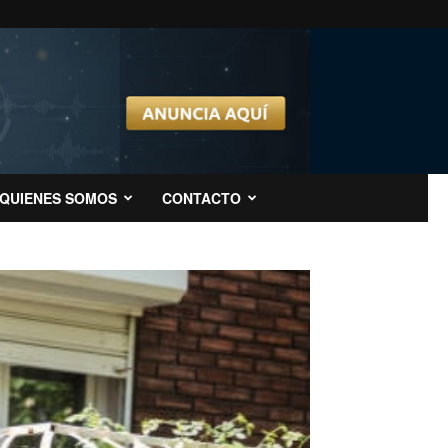
QUIENES SOMOS
CONTACTO