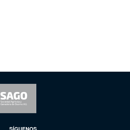
SÍGUENOS