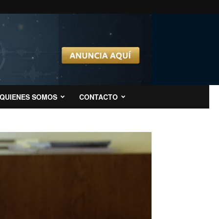
QUIENES SOMOS
CONTACTO