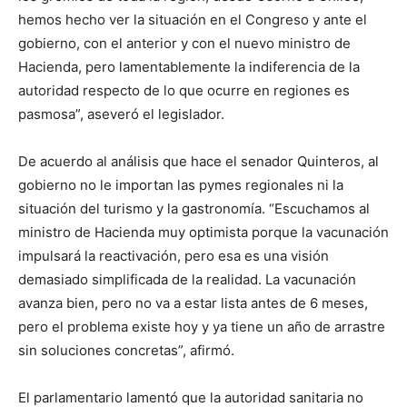
hemos hecho ver la situación en el Congreso y ante el
gobierno, con el anterior y con el nuevo ministro de
Hacienda, pero lamentablemente la indiferencia de la
autoridad respecto de lo que ocurre en regiones es
pasmosa”, aseveró el legislador.
De acuerdo al análisis que hace el senador Quinteros, al
gobierno no le importan las pymes regionales ni la
situación del turismo y la gastronomía. “Escuchamos al
ministro de Hacienda muy optimista porque la vacunación
impulsará la reactivación, pero esa es una visión
demasiado simplificada de la realidad. La vacunación
avanza bien, pero no va a estar lista antes de 6 meses,
pero el problema existe hoy y ya tiene un año de arrastre
sin soluciones concretas”, afirmó.
El parlamentario lamentó que la autoridad sanitaria no