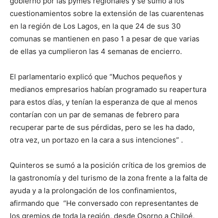
gobierno por las pymes regionales y se sumó a los
cuestionamientos sobre la extensión de las cuarentenas
en la región de Los Lagos, en la que 24 de sus 30
comunas se mantienen en paso 1 a pesar de que varias
de ellas ya cumplieron las 4 semanas de encierro.
El parlamentario explicó que “Muchos pequeños y
medianos empresarios habían programado su reapertura
para estos días, y tenían la esperanza de que al menos
contarían con un par de semanas de febrero para
recuperar parte de sus pérdidas, pero se les ha dado,
otra vez, un portazo en la cara a sus intenciones” .
Quinteros se sumó a la posición crítica de los gremios de
la gastronomía y del turismo de la zona frente a la falta de
ayuda y a la prolongación de los confinamientos,
afirmando que “He conversado con representantes de
los gremios de toda la región, desde Osorno a Chiloé,