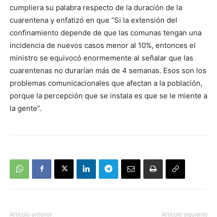
cumpliera su palabra respecto de la duración de la
cuarentena y enfatizó en que “Si la extensión del
confinamiento depende de que las comunas tengan una
incidencia de nuevos casos menor al 10%, entonces el
ministro se equivocó enormemente al señalar que las
cuarentenas no durarían más de 4 semanas. Esos son los
problemas comunicacionales que afectan a la población,
porque la percepción que se instala es que se le miente a
la gente”.
Artículo anterior
Artículo siguiente