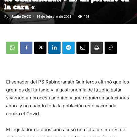
la cara «
Por
Radio SAGO
-
14 de febrero de 2021
191
El senador del PS Rabindranath Quinteros afirmó que los
gremios del turismo y la gastronomía de la zona están
viviendo un proceso agónico y que requieren soluciones
ahora y no cuando toda la población esté vacunada
contra el Covid.
El legislador de oposición acusó una falta de interés del