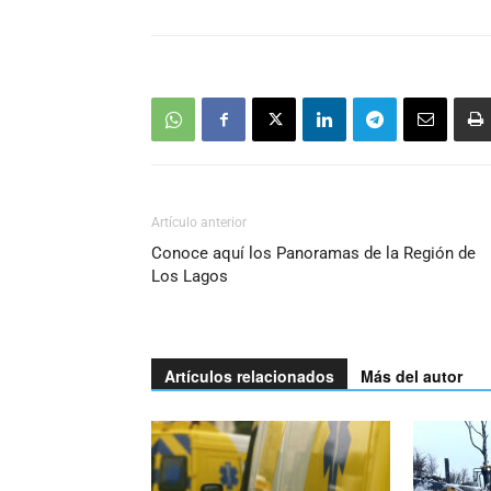
Artículo anterior
Conoce aquí los Panoramas de la Región de
Los Lagos
Artículos relacionados
Más del autor