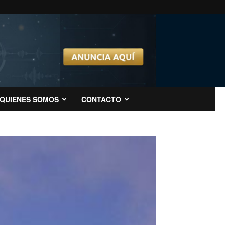
QUIENES SOMOS
CONTACTO