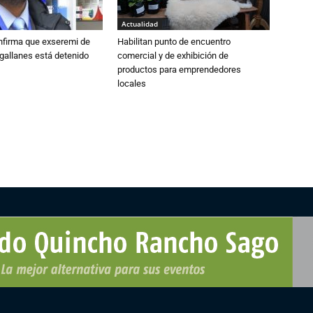
Actualidad
nfirma que exseremi de
Habilitan punto de encuentro
gallanes está detenido
comercial y de exhibición de
productos para emprendedores
locales