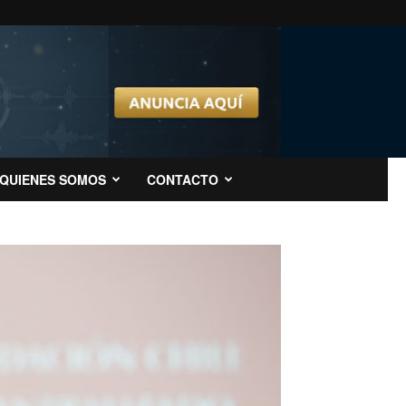
QUIENES SOMOS
CONTACTO