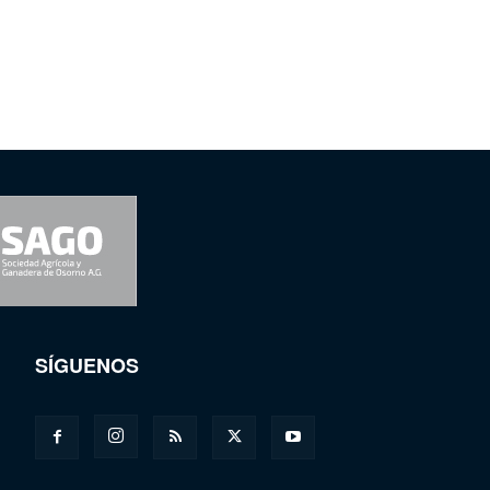
SÍGUENOS