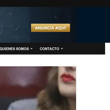
QUIENES SOMOS
CONTACTO