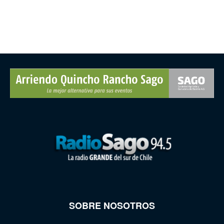
SOBRE NOSOTROS