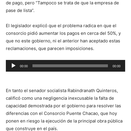
de pago, pero “Tampoco se trata de que la empresa de
pase de lista”.
El legislador explicó que el problema radica en que el
consorcio pidió aumentar los pagos en cerca del 50%, y
que no este gobierno, ni el anterior han aceptado estas
reclamaciones, que parecen imposiciones.
Reproductor
00:00
00:00
de
audio
En tanto el senador socialista Rabindranath Quinteros,
calificó como una negligencia inexcusable la falta de
capacidad demostrada por el gobierno para resolver las
diferencias con el Consorcio Puente Chacao, que hoy
ponen en riesgo la ejecución de la principal obra pública
que construye en el país.