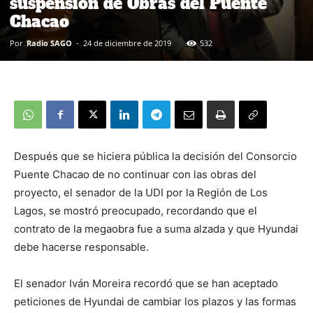
suspensión de Obras del Puente
Chacao
Por
Radio SAGO
-
24 de diciembre de 2019
532
Después que se hiciera pública la decisión del Consorcio
Puente Chacao de no continuar con las obras del
proyecto, el senador de la UDI por la Región de Los
Lagos, se mostró preocupado, recordando que el
contrato de la megaobra fue a suma alzada y que Hyundai
debe hacerse responsable.
El senador Iván Moreira recordó que se han aceptado
peticiones de Hyundai de cambiar los plazos y las formas