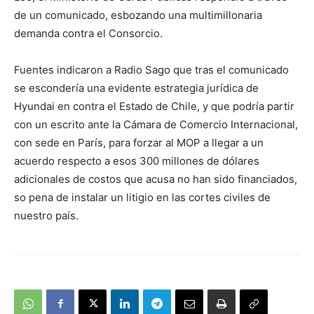
de un comunicado, esbozando una multimillonaria
demanda contra el Consorcio.
Fuentes indicaron a Radio Sago que tras el comunicado
se escondería una evidente estrategia jurídica de
Hyundai en contra el Estado de Chile, y que podría partir
con un escrito ante la Cámara de Comercio Internacional,
con sede en París, para forzar al MOP a llegar a un
acuerdo respecto a esos 300 millones de dólares
adicionales de costos que acusa no han sido financiados,
so pena de instalar un litigio en las cortes civiles de
nuestro país.