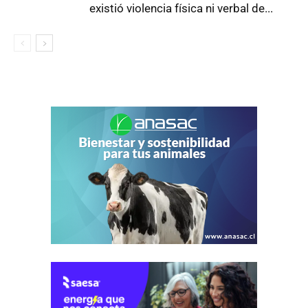
existió violencia física ni verbal de...