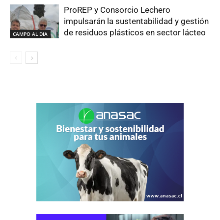
ProREP y Consorcio Lechero
impulsarán la sustentabilidad y gestión
de residuos plásticos en sector lácteo
CAMPO AL DIA