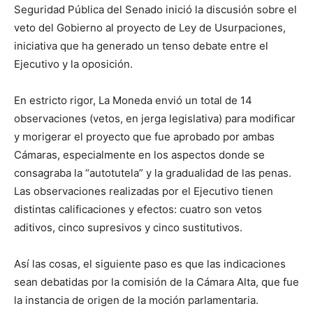
Seguridad Pública del Senado inició la discusión sobre el
veto del Gobierno al proyecto de Ley de Usurpaciones,
iniciativa que ha generado un tenso debate entre el
Ejecutivo y la oposición.
En estricto rigor, La Moneda envió un total de 14
observaciones (vetos, en jerga legislativa) para modificar
y morigerar el proyecto que fue aprobado por ambas
Cámaras, especialmente en los aspectos donde se
consagraba la “autotutela” y la gradualidad de las penas.
Las observaciones realizadas por el Ejecutivo tienen
distintas calificaciones y efectos: cuatro son vetos
aditivos, cinco supresivos y cinco sustitutivos.
Así las cosas, el siguiente paso es que las indicaciones
sean debatidas por la comisión de la Cámara Alta, que fue
la instancia de origen de la moción parlamentaria.