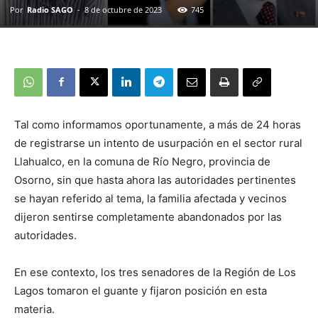
Por
Radio SAGO
-
8 de octubre de 2023
745
Tal como informamos oportunamente, a más de 24 horas
de registrarse un intento de usurpación en el sector rural
Llahualco, en la comuna de Río Negro, provincia de
Osorno, sin que hasta ahora las autoridades pertinentes
se hayan referido al tema, la familia afectada y vecinos
dijeron sentirse completamente abandonados por las
autoridades.
En ese contexto, los tres senadores de la Región de Los
Lagos tomaron el guante y fijaron posición en esta
materia.