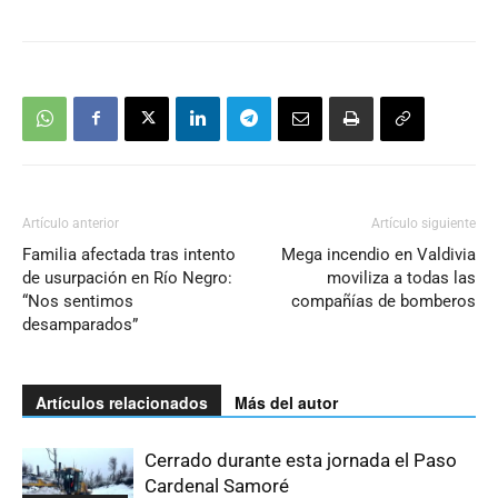
Artículo anterior
Artículo siguiente
Familia afectada tras intento
Mega incendio en Valdivia
de usurpación en Río Negro:
moviliza a todas las
“Nos sentimos
compañías de bomberos
desamparados”
Artículos relacionados
Más del autor
Cerrado durante esta jornada el Paso
Cardenal Samoré