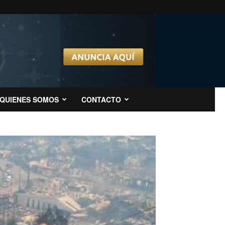
QUIENES SOMOS
CONTACTO