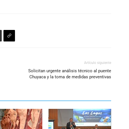
Artículo siguiente
Solicitan urgente análisis técnico al puente
Chuyaca y la toma de medidas preventivas