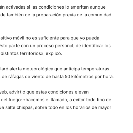
án activadas si las condiciones lo ameritan aunque
de también de la preparación previa de la comunidad
sitivo móvil no es suficiente para que yo pueda
sto parte con un proceso personal, de identificar los
istintos territorios», explicó.
laró alerta meteorológica que anticipa temperaturas
 de ráfagas de viento de hasta 50 kilómetros por hora.
ayeb, advirtió que estas condiciones elevan
 del fuego: «hacemos el llamado, a evitar todo tipo de
ue salte chispas, sobre todo en los horarios de mayor