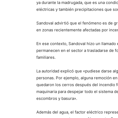
ya durante la madrugada, que es una condic
eléctricas y también precipitaciones que so
Sandoval advirtió que el fenómeno es de gra
en zonas recientemente afectadas por incen
En ese contexto, Sandoval hizo un llamado 
permanecen en el sector a trasladarse de f
familiares.
La autoridad explicó que «pudiese darse alg
personas. Por ejemplo, alguna remoción en
quedaron los cerros después del incendio 
maquinaria para despejar todo el sistema d
escombros y basura».
Además del agua, el factor eléctrico repre