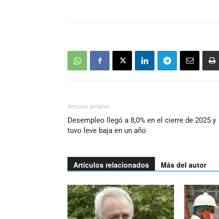
Artículo anterior
Desempleo llegó a 8,0% en el cierre de 2025 y
tuvo leve baja en un año
Artículos relacionados
Más del autor