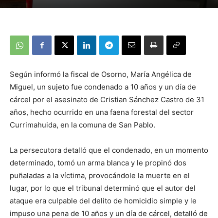
Según informó la fiscal de Osorno, María Angélica de
Miguel, un sujeto fue condenado a 10 años y un día de
cárcel por el asesinato de Cristian Sánchez Castro de 31
años, hecho ocurrido en una faena forestal del sector
Currimahuida, en la comuna de San Pablo.
La persecutora detalló que el condenado, en un momento
determinado, tomó un arma blanca y le propinó dos
puñaladas a la víctima, provocándole la muerte en el
lugar, por lo que el tribunal determinó que el autor del
ataque era culpable del delito de homicidio simple y le
impuso una pena de 10 años y un día de cárcel, detalló de