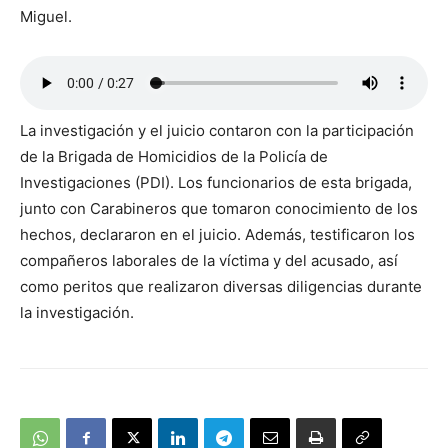
Miguel.
La investigación y el juicio contaron con la participación
de la Brigada de Homicidios de la Policía de
Investigaciones (PDI). Los funcionarios de esta brigada,
junto con Carabineros que tomaron conocimiento de los
hechos, declararon en el juicio. Además, testificaron los
compañeros laborales de la víctima y del acusado, así
como peritos que realizaron diversas diligencias durante
la investigación.