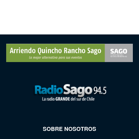
SOBRE NOSOTROS