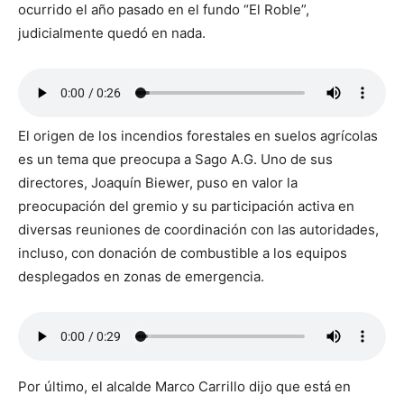
ocurrido el año pasado en el fundo “El Roble”,
judicialmente quedó en nada.
El origen de los incendios forestales en suelos agrícolas
es un tema que preocupa a Sago A.G. Uno de sus
directores, Joaquín Biewer, puso en valor la
preocupación del gremio y su participación activa en
diversas reuniones de coordinación con las autoridades,
incluso, con donación de combustible a los equipos
desplegados en zonas de emergencia.
Por último, el alcalde Marco Carrillo dijo que está en