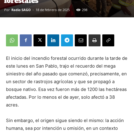
forestales
Por
Radio SAGO
-
18 de febrero de 2025
298
El inicio del incendio forestal ocurrido durante la tarde de
este lunes en San Pablo, trajo el recuerdo del mega
siniestro del año pasado que comenzó, precisamente, en
un sector de rastrojos agrícolas y que se propagó a
bosque nativo. Esa vez fueron más de 1200 las hectáreas
afectadas. Por lo menos el de ayer, solo afectó a 38
acres.
Sin embargo, el origen sigue siendo el mismo: la acción
humana, sea por intención u omisión, en un contexto