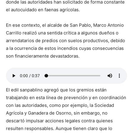
donde las autoridades han solicitado de forma constante
el autocuidado en faenas agrícolas.
En ese contexto, el alcalde de San Pablo, Marco Antonio
Carrillo realizó una sentida crítica a algunos dueños o
arrendatarios de predios con suelos productivos, debido
a la ocurrencia de estos incendios cuyas consecuencias
son financieramente devastadoras.
El edil sanpablino agregó que los gremios están
trabajando en esta línea de prevención y en coordinación
con las autoridades, como por ejemplo, la Sociedad
Agrícola y Ganadera de Osorno, sin embargo, no
descartó impulsar acciones legales contra quienes
resulten responsables. Aunque tienen claro que lo