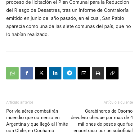
proceso de licitación el Plan Comunal para la Reducción
del Riesgo de Desastres, tras un informe de Contraloría
emitido en junio del año pasado, en el cual, San Pablo
aparecía como una de las siete comunas del país, que no
lo habían realizado.
Artículo anterior
Artículo siguiente
Por vía aérea combatirán
Carabineros de Osorno
incendio que comenzó en
devolvió cheque por más de 4
Argentina y que llegó al límite
millones de pesos que fue
con Chile, en Cochamó
encontrado por un suboficial