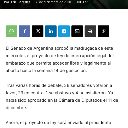
Por
Eric Paredes
-
30 de diciembre de 2020
177
El Senado de Argentina aprobó la madrugada de este
miércoles el proyecto de ley de interrupción legal del
embarazo que permite acceder libre y legalmente al
aborto hasta la semana 14 de gestación.
Tras varias horas de debate, 38 senadores votaron a
favor, 29 en contra, 1 se abstuvo y 4 no asistieron. Ya
había sido aprobado en la Cámara de Diputados el 11 de
diciembre.
Ahora, el proyecto de ley será enviado al presidente