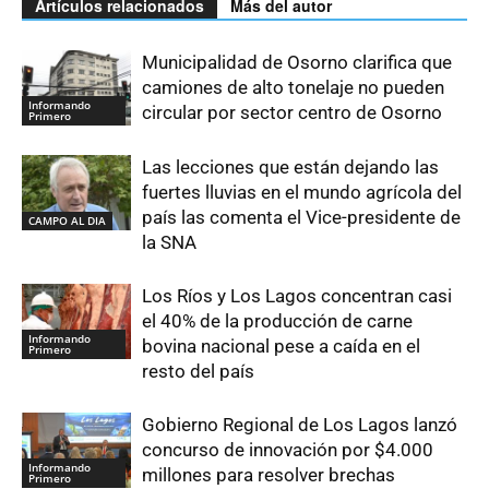
Artículos relacionados
Más del autor
Municipalidad de Osorno clarifica que
camiones de alto tonelaje no pueden
Informando
circular por sector centro de Osorno
Primero
Las lecciones que están dejando las
fuertes lluvias en el mundo agrícola del
país las comenta el Vice-presidente de
CAMPO AL DIA
la SNA
Los Ríos y Los Lagos concentran casi
el 40% de la producción de carne
Informando
bovina nacional pese a caída en el
Primero
resto del país
Gobierno Regional de Los Lagos lanzó
concurso de innovación por $4.000
Informando
millones para resolver brechas
Primero