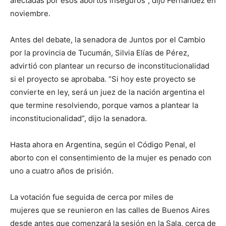
afectadas por esos abortos inseguros”, dijo Fernández en
noviembre.
Antes del debate, la senadora de Juntos por el Cambio
por la provincia de Tucumán, Silvia Elías de Pérez,
advirtió con plantear un recurso de inconstitucionalidad
si el proyecto se aprobaba. “Si hoy este proyecto se
convierte en ley, será un juez de la nación argentina el
que termine resolviendo, porque vamos a plantear la
inconstitucionalidad”, dijo la senadora.
Hasta ahora en Argentina, según el Código Penal, el
aborto con el consentimiento de la mujer es penado con
uno a cuatro años de prisión.
La votación fue seguida de cerca por miles de
mujeres que se reunieron en las calles de Buenos Aires
desde antes que comenzará la sesión en la Sala, cerca de