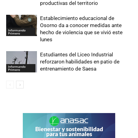
productivas del territorio
Establecimiento educacional de
Osorno da a conocer medidas ante
Informando
hecho de violencia que se vivió este
Primero
lunes
Estudiantes del Liceo Industrial
reforzaron habilidades en patio de
Informando
entrenamiento de Saesa
Primero