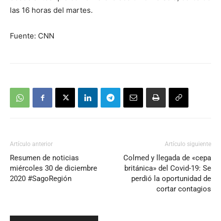
las 16 horas del martes.
Fuente: CNN
Artículo anterior
Artículo siguiente
Resumen de noticias
Colmed y llegada de «cepa
miércoles 30 de diciembre
británica» del Covid-19: Se
2020 #SagoRegión
perdió la oportunidad de
cortar contagios