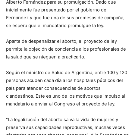
Alberto Fernández para su promulgación. Dado que
inicialmente fue presentado por el gobierno de
Fernández y que fue una de sus promesas de campaña,
se espera que el mandatario promulgue la ley.
Aparte de despenalizar el aborto, el proyecto de ley
permite la objeción de conciencia a los profesionales de
la salud que se nieguen a practicarlo.
Según el ministro de Salud de Argentina, entre 100 y 120
personas acuden cada día a los hospitales públicos del
país para atender consecuencias de abortos
clandestinos. Este es uno de los motivos que impulsó al
mandatario a enviar al Congreso el proyecto de ley.
“La legalización del aborto salva la vida de mujeres y
preserva sus capacidades reproductivas, muchas veces