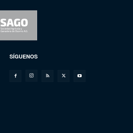
SÍGUENOS