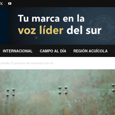
INTERNACIONAL
CAMPO AL DÍA
REGIÓN ACUÍCOLA
Aedo: El proceso de sucesión tras la...