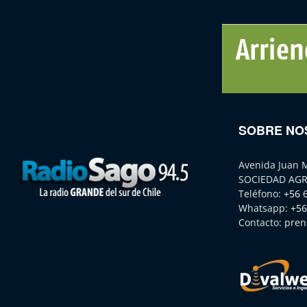
SOBRE NO
Avenida Juan 
SOCIEDAD AGR
Teléfono:
+56 
Whatsapp:
+56
Contacto:
pren