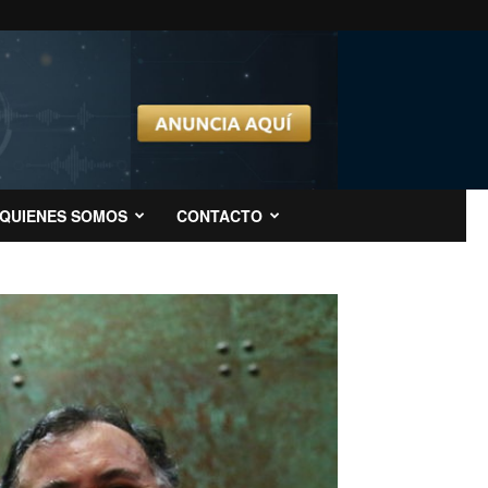
QUIENES SOMOS
CONTACTO