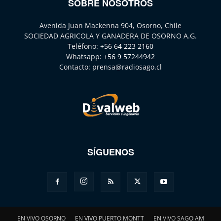
SOBRE NOSOTROS
Avenida Juan Mackenna 904, Osorno, Chile
SOCIEDAD AGRICOLA Y GANADERA DE OSORNO A.G.
Teléfono:
+56 64 223 2160
Whatsapp:
+56 9 57244942
Contacto:
prensa@radiosago.cl
SÍGUENOS
EN VIVO OSORNO
EN VIVO PUERTO MONTT
EN VIVO SAGO AM