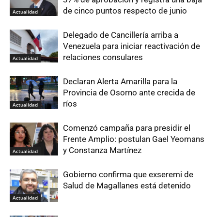
de cinco puntos respecto de junio
Actualidad
Delegado de Cancillería arriba a
Venezuela para iniciar reactivación de
relaciones consulares
Actualidad
Declaran Alerta Amarilla para la
Provincia de Osorno ante crecida de
ríos
Actualidad
Comenzó campaña para presidir el
Frente Amplio: postulan Gael Yeomans
y Constanza Martínez
Actualidad
Gobierno confirma que exseremi de
Salud de Magallanes está detenido
Actualidad