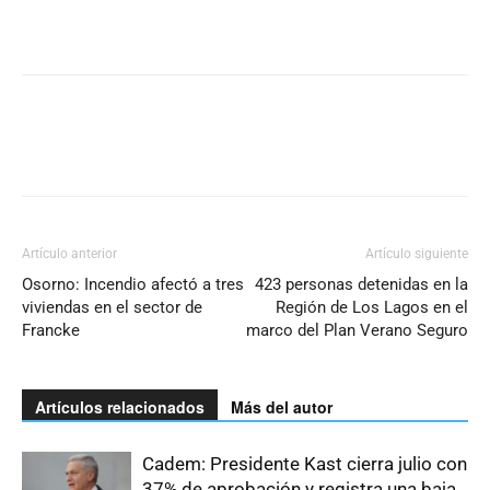
Artículo anterior
Artículo siguiente
Osorno: Incendio afectó a tres
423 personas detenidas en la
viviendas en el sector de
Región de Los Lagos en el
Francke
marco del Plan Verano Seguro
Artículos relacionados
Más del autor
Cadem: Presidente Kast cierra julio con
37% de aprobación y registra una baja