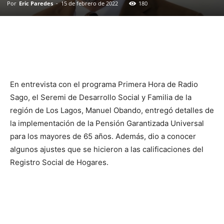
Por
Eric Paredes
-
15 de febrero de 2022
180
En entrevista con el programa Primera Hora de Radio
Sago, el Seremi de Desarrollo Social y Familia de la
región de Los Lagos, Manuel Obando, entregó detalles de
la implementación de la Pensión Garantizada Universal
para los mayores de 65 años. Además, dio a conocer
algunos ajustes que se hicieron a las calificaciones del
Registro Social de Hogares.