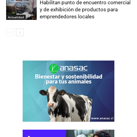
Habilitan punto de encuentro comercial
y de exhibición de productos para
emprendedores locales
Actualidad