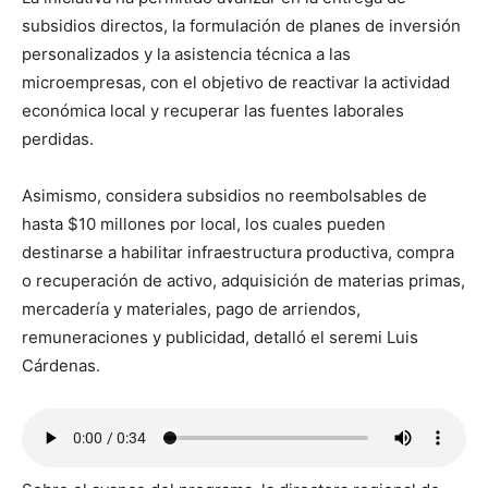
subsidios directos, la formulación de planes de inversión
personalizados y la asistencia técnica a las
microempresas, con el objetivo de reactivar la actividad
económica local y recuperar las fuentes laborales
perdidas.
Asimismo, considera subsidios no reembolsables de
hasta $10 millones por local, los cuales pueden
destinarse a habilitar infraestructura productiva, compra
o recuperación de activo, adquisición de materias primas,
mercadería y materiales, pago de arriendos,
remuneraciones y publicidad, detalló el seremi Luis
Cárdenas.