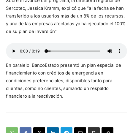
Sobre el avance del programa, la directora regional de
Sercotec, Jessica Kramm, explicó que “a la fecha se han
transferido a los usuarios más de un 8% de los recursos,
y una de las empresas afectadas ya ha ejecutado el 100%
de su plan de inversión”.
En paralelo, BancoEstado presentó un plan especial de
financiamiento con créditos de emergencia en
condiciones preferenciales, disponibles tanto para
clientes, como no clientes, sumando un respaldo
financiero a la reactivación.