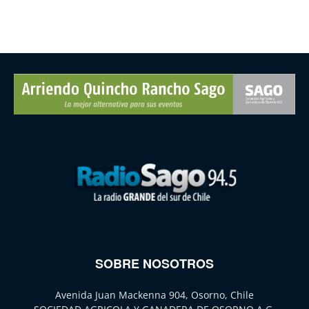
SOBRE NOSOTROS
Avenida Juan Mackenna 904, Osorno, Chile