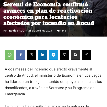
Seremi de Economía confirmó
avances en plan de reactivación
económica para locatarios
afectados por incendio en Ancud
Por
Radio SAGO
-
28 de abril de 2025
148
A dos meses del incendio que afectó gravemente al
centro de Ancud, el ministerio de Economía en Los Lagos
ha liderado un trabajo sostenido de apoyo a los locatarios
damnificados, a través de Sercotec y su Programa de
Emergencia.
La iniciativa ha permitido avanzar en la entrega de