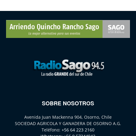
SOBRE NOSOTROS
Avenida Juan Mackenna 904, Osorno, Chile
SOCIEDAD AGRICOLA Y GANADERA DE OSORNO A.G.
Teléfono:
+56 64 223 2160