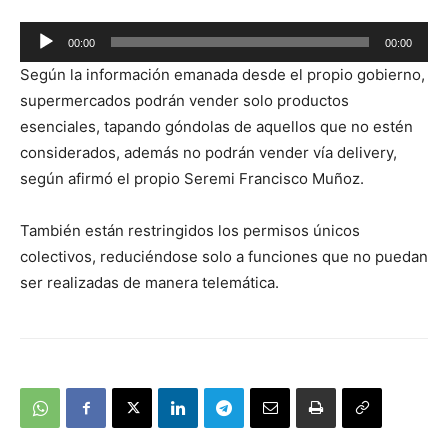
Reproductor
00:00
00:00
de
Según la información emanada desde el propio gobierno,
audio
supermercados podrán vender solo productos
esenciales, tapando góndolas de aquellos que no estén
considerados, además no podrán vender vía delivery,
según afirmó el propio Seremi Francisco Muñoz.
También están restringidos los permisos únicos
colectivos, reduciéndose solo a funciones que no puedan
ser realizadas de manera telemática.