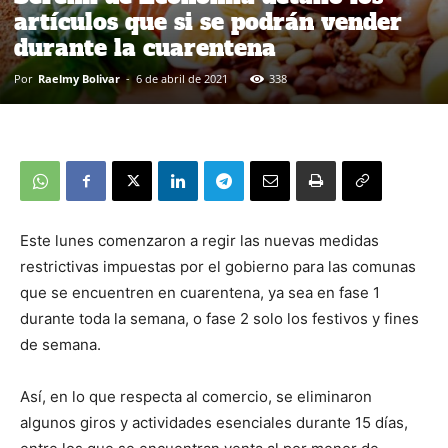
artículos que si se podrán vender
durante la cuarentena
Por
Raelmy Bolivar
-
6 de abril de 2021
338
Este lunes comenzaron a regir las nuevas medidas
restrictivas impuestas por el gobierno para las comunas
que se encuentren en cuarentena, ya sea en fase 1
durante toda la semana, o fase 2 solo los festivos y fines
de semana.
Así, en lo que respecta al comercio, se eliminaron
algunos giros y actividades esenciales durante 15 días,