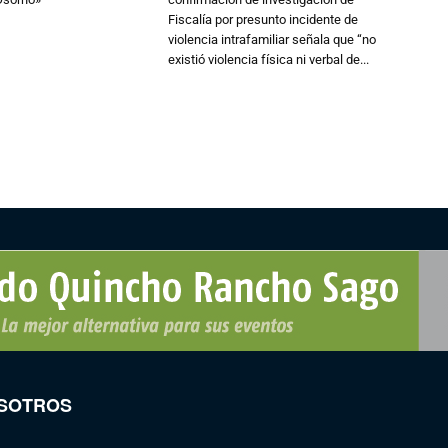
Fiscalía por presunto incidente de
violencia intrafamiliar señala que “no
existió violencia física ni verbal de...
SOTROS