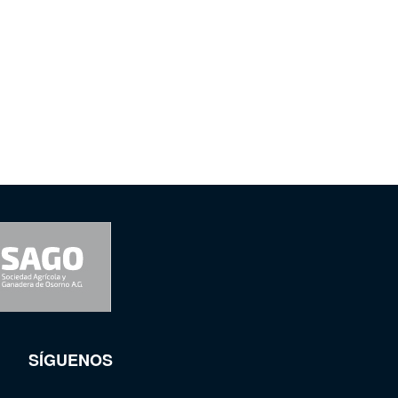
SÍGUENOS