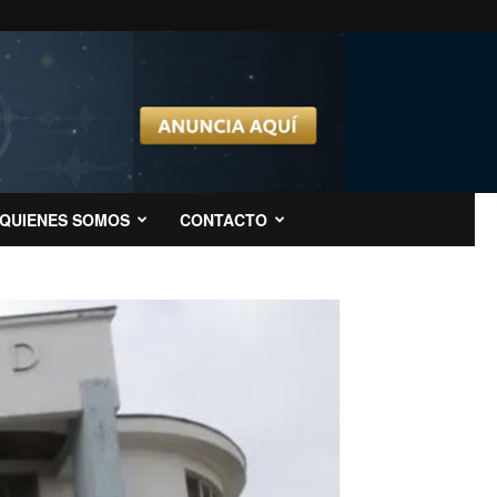
QUIENES SOMOS
CONTACTO