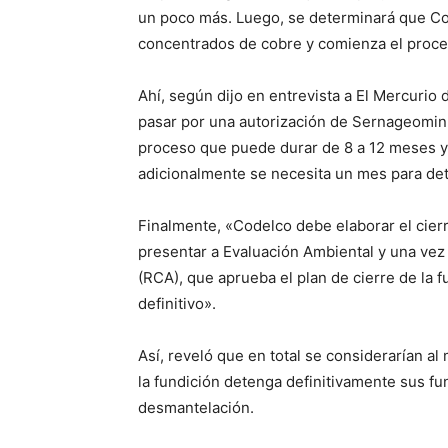
un poco más. Luego, se determinará que Co
concentrados de cobre y comienza el proce
Ahí, según dijo en entrevista a El Mercurio
pasar por una autorización de Sernageomin 
proceso que puede durar de 8 a 12 meses y 
adicionalmente se necesita un mes para det
Finalmente, «Codelco debe elaborar el cierr
presentar a Evaluación Ambiental y una vez 
(RCA), que aprueba el plan de cierre de la f
definitivo».
Así, reveló que en total se considerarían a
la fundición detenga definitivamente sus 
desmantelación.