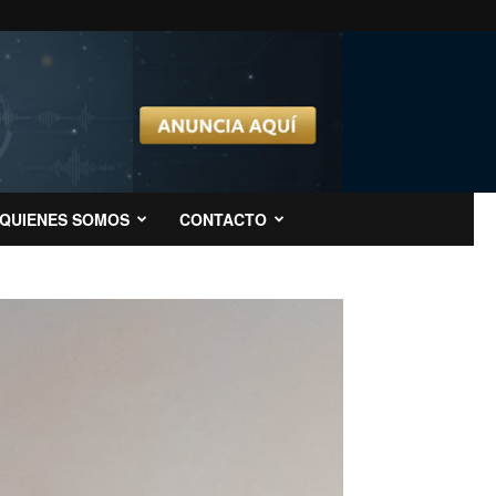
QUIENES SOMOS
CONTACTO