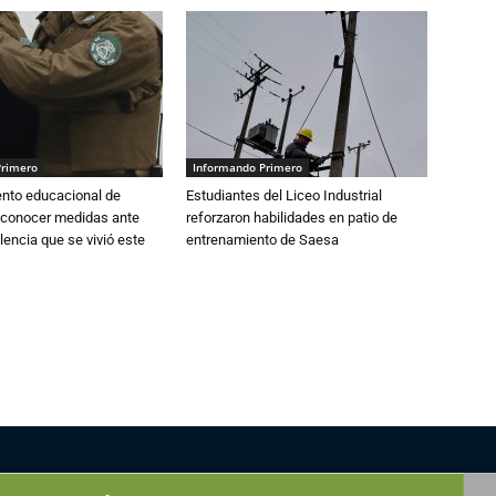
Primero
Informando Primero
ento educacional de
Estudiantes del Liceo Industrial
 conocer medidas ante
reforzaron habilidades en patio de
lencia que se vivió este
entrenamiento de Saesa