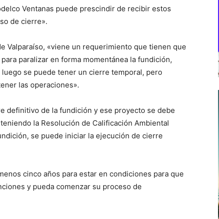
delco Ventanas puede prescindir de recibir estos
so de cierre».
 de Valparaíso, «viene un requerimiento que tienen que
para paralizar en forma momentánea la fundición,
luego se puede tener un cierre temporal, pero
ener las operaciones».
e definitivo de la fundición y ese proyecto se debe
teniendo la Resolución de Calificación Ambiental
undición, se puede iniciar la ejecución de cierre
l menos cinco años para estar en condiciones para que
funciones y pueda comenzar su proceso de