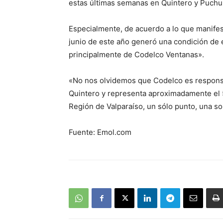
estas últimas semanas en Quintero y Puchu
Especialmente, de acuerdo a lo que manifes
junio de este año generó una condición de
principalmente de Codelco Ventanas».
«No nos olvidemos que Codelco es responsa
Quintero y representa aproximadamente el 5
Región de Valparaíso, un sólo punto, una s
Fuente: Emol.com