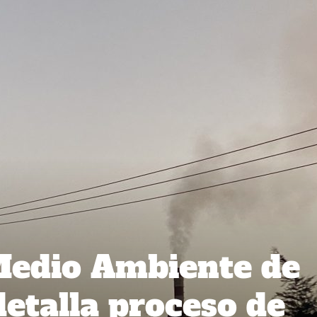
Medio Ambiente de
detalla proceso de