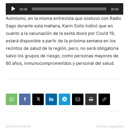
Reproductor
00:00
00:00
de
Asimismo, en la misma entrevista que sostuvo con Radio
audio
Sago durante esta mañana, Karin Solís indicó que en
cuanto a la vacunación de la sexta dosis por Covid 19,
estará disponible a partir de la próxima semana en los
recintos de salud de la región, pero, no será obligatoria
salvo los grupos de riesgo, como personas mayores de
60 años, inmunocomprometidos y personal del salud.
Artículo anterior
Artículo siguiente