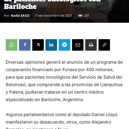
Bariloche
Por
Radio SAGO
-
17 de noviembre de 2023
237
Diversas opiniones generó el anuncio de un programa de
cooperación financiado por Fonasa por 400 millones,
para que pacientes oncológicos del Servicio de Salud del
Reloncaví, que comprende a las provincias de Llanquihue
y Palena, pudieran tratarse en un centro médico
especializado en Bariloche, Argentina.
Algunos parlamentarios como el diputado Daniel Lilayú
manifestaron su desacuerdo, otros, como Alejandro