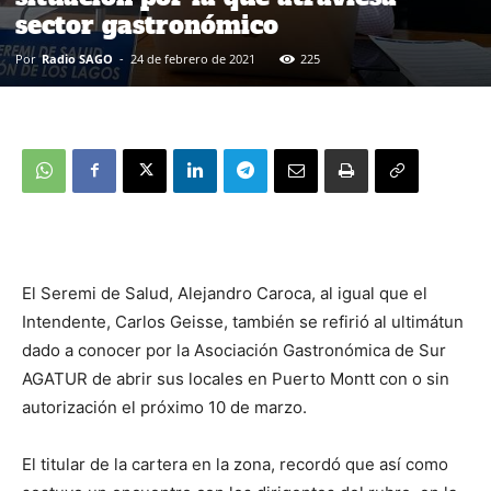
sector gastronómico
Por
Radio SAGO
-
24 de febrero de 2021
225
El Seremi de Salud, Alejandro Caroca, al igual que el
Intendente, Carlos Geisse, también se refirió al ultimátun
dado a conocer por la Asociación Gastronómica de Sur
AGATUR de abrir sus locales en Puerto Montt con o sin
autorización el próximo 10 de marzo.
El titular de la cartera en la zona, recordó que así como