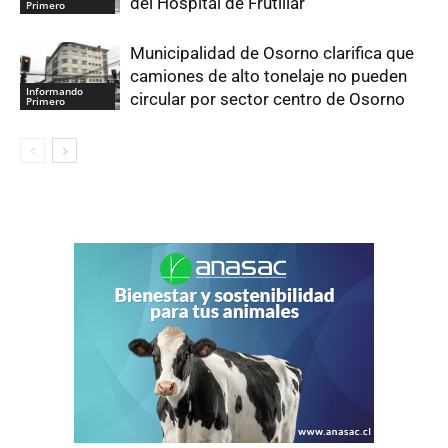
del Hospital de Frutillar
Primero
Municipalidad de Osorno clarifica que
camiones de alto tonelaje no pueden
Informando
circular por sector centro de Osorno
Primero