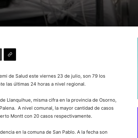
mi de Salud este viernes 23 de julio, son 79 los
 las últimas 24 horas a nivel regional.
 de Llanquihue, misma cifra en la provincia de Osorno,
e Palena. A nivel comunal, la mayor cantidad de casos
uerto Montt con 20 casos respectivamente.
sidencia en la comuna de San Pablo. A la fecha
son