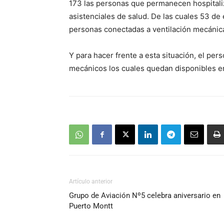
173
las personas que permanecen hospitaliza
asistenciales de salud. De las cuales 53 de
personas conectadas a ventilación mecánic
Y para hacer frente a esta situación, el pe
mecánicos los cuales quedan disponibles en
Artículo anterior
Grupo de Aviación Nº5 celebra aniversario en
Puerto Montt