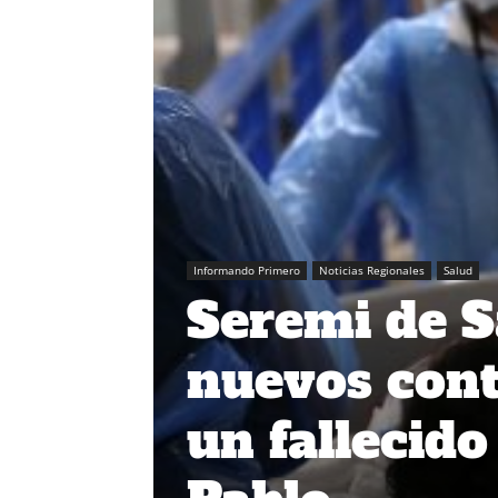
Informando Primero
Noticias Regionales
Salud
Seremi de S
nuevos cont
un fallecido