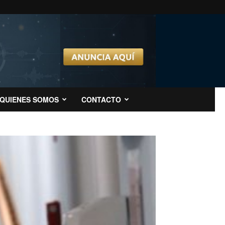
QUIENES SOMOS
CONTACTO