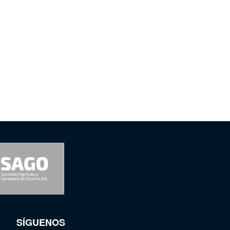
SÍGUENOS