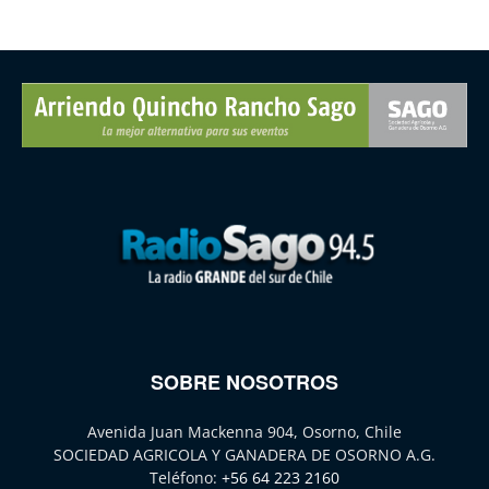
SOBRE NOSOTROS
Avenida Juan Mackenna 904, Osorno, Chile
SOCIEDAD AGRICOLA Y GANADERA DE OSORNO A.G.
Teléfono:
+56 64 223 2160