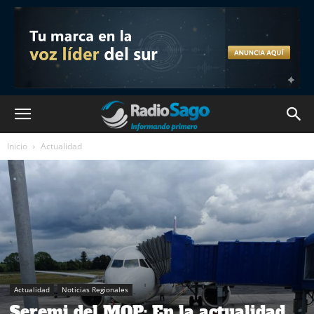
Inicio
Actualidad
Actualidad
Noticias Regionales
Seremi del MOP: En la actualidad,