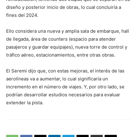
diseño y posterior inicio de obras, lo cual concluiría a
fines del 2024.
Ello considera una nueva y amplia sala de embarque, hall
de llegada, área de counters (espacio para atender
pasajeros y guardar equipajes), nueva torre de control y
tráfico aéreo, estacionamientos, entre otras obras.
El Seremi dijo que, con estas mejoras, el interés de las
aerolíneas va a aumentar, lo cual significaría un
incremento en el número de viajes. Y, por otro lado, se
podrían desarrollar estudios necesarios para evaluar
extender la pista.