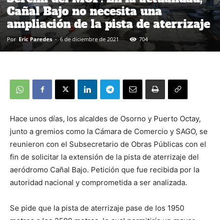
Cañal Bajo no necesita una
ampliación de la pista de aterrizaje
Por
Eric Paredes
-
6 de diciembre de 2021
704
Hace unos días, los alcaldes de Osorno y Puerto Octay,
junto a gremios como la Cámara de Comercio y SAGO, se
reunieron con el Subsecretario de Obras Públicas con el
fin de solicitar la extensión de la pista de aterrizaje del
aeródromo Cañal Bajo. Petición que fue recibida por la
autoridad nacional y comprometida a ser analizada.
Se pide que la pista de aterrizaje pase de los 1950