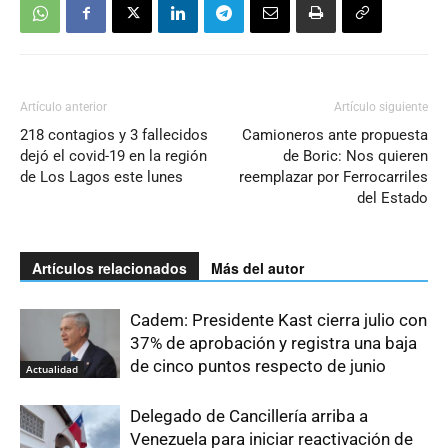
Artículo anterior
Artículo siguiente
218 contagios y 3 fallecidos
Camioneros ante propuesta
dejó el covid-19 en la región
de Boric: Nos quieren
de Los Lagos este lunes
reemplazar por Ferrocarriles
del Estado
Artículos relacionados
Más del autor
Cadem: Presidente Kast cierra julio con
37% de aprobación y registra una baja
de cinco puntos respecto de junio
Actualidad
Delegado de Cancillería arriba a
Venezuela para iniciar reactivación de