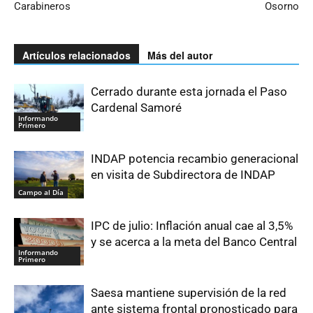
Carabineros
Osorno
Artículos relacionados
Más del autor
Cerrado durante esta jornada el Paso
Cardenal Samoré
Informando
Primero
INDAP potencia recambio generacional
en visita de Subdirectora de INDAP
Campo al Día
IPC de julio: Inflación anual cae al 3,5%
y se acerca a la meta del Banco Central
Informando
Primero
Saesa mantiene supervisión de la red
ante sistema frontal pronosticado para