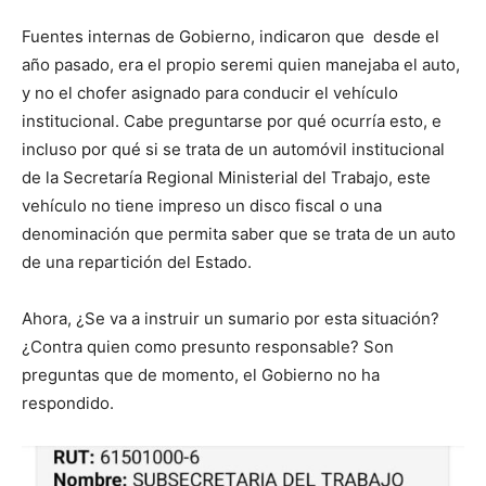
Fuentes internas de Gobierno, indicaron que desde el
año pasado, era el propio seremi quien manejaba el auto,
y no el chofer asignado para conducir el vehículo
institucional. Cabe preguntarse por qué ocurría esto, e
incluso por qué si se trata de un automóvil institucional
de la Secretaría Regional Ministerial del Trabajo, este
vehículo no tiene impreso un disco fiscal o una
denominación que permita saber que se trata de un auto
de una repartición del Estado.
Ahora, ¿Se va a instruir un sumario por esta situación?
¿Contra quien como presunto responsable? Son
preguntas que de momento, el Gobierno no ha
respondido.