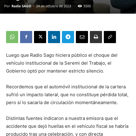
Por
Radio SAGO
-
24 de octubre de 2023
5500
Luego que Radio Sago hiciera público el choque del
vehículo institucional de la Seremi del Trabajo, el
Gobierno optó por mantener estricto silencio.
Recordemos que el automóvil institucional de la cartera
sufrió un impacto lateral, que no constituye pérdida total,
pero sí lo sacaría de circulación momentáneamente.
Distintas fuentes indicaron a nuestra emisora que el
accidente que dejó huellas en el vehiculo fiscal se habría
producido tras una celebración, y con directa