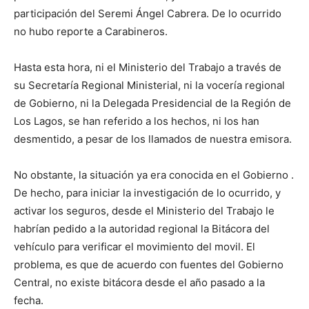
participación del Seremi Ángel Cabrera. De lo ocurrido
no hubo reporte a Carabineros.
Hasta esta hora, ni el Ministerio del Trabajo a través de
su Secretaría Regional Ministerial, ni la vocería regional
de Gobierno, ni la Delegada Presidencial de la Región de
Los Lagos, se han referido a los hechos, ni los han
desmentido, a pesar de los llamados de nuestra emisora.
No obstante, la situación ya era conocida en el Gobierno .
De hecho, para iniciar la investigación de lo ocurrido, y
activar los seguros, desde el Ministerio del Trabajo le
habrían pedido a la autoridad regional la Bitácora del
vehículo para verificar el movimiento del movil. El
problema, es que de acuerdo con fuentes del Gobierno
Central, no existe bitácora desde el año pasado a la
fecha.