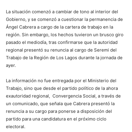
La situación comenzó a cambiar de tono al interior del
Gobierno, y se comenzó a cuestionar la permanencia de
Ángel Cabrera a cargo de la cartera de trabajo en la
región. Sin embargo, los hechos tuvieron un brusco giro
pasado el mediodía, tras confirmarse que la autoridad
regional presentó su renuncia al cargo de Seremi del
Trabajo de la Región de Los Lagos durante la jornada de
ayer.
La información no fue entregada por el Ministerio del
Trabajo, sino que desde el partido político de la ahora
exautoridad regional, Convergencia Social, a través de
un comunicado, que señala que Cabrera presentó la
renuncia a su cargo para ponerse a disposición del
partido para una candidatura en el próximo ciclo
electoral.